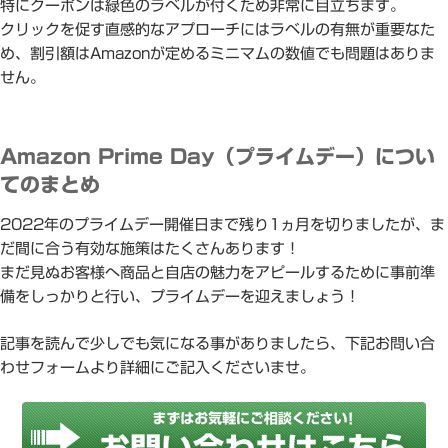
特にクーポンは緑色のラベルが付くため非常に目立ちます。
クリックを促す直感的なアプローチにはラベルの有無が重要なた
め、割引額はAmazonが定めるミニマムの数値でも問題はありま
せん。
Amazon Prime Day（プライムデー）につい
てのまとめ
2022年のプライムデー開催日まで残り1ヵ月を切りましたが、ま
だ間に合う有効な施策はたくさんあります！
まだ見ぬお客様へ商品と自店の魅力をアピールするために事前準
備をしっかりと行い、プライムデーを迎えましょう！
記事を読んで少しでも気になる事がありましたら、下記お問い合
わせフォームより詳細にご記入くださいませ。