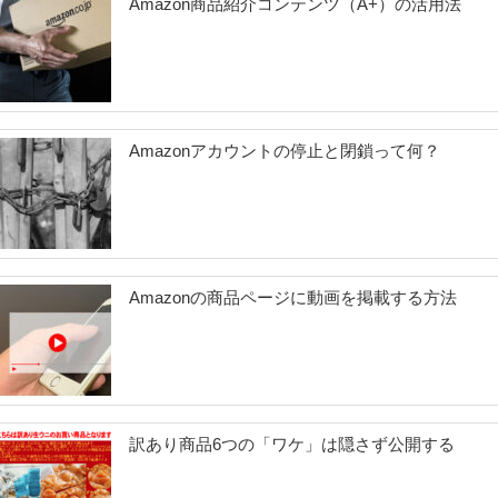
Amazon商品紹介コンテンツ（A+）の活用法
Amazonアカウントの停止と閉鎖って何？
Amazonの商品ページに動画を掲載する方法
訳あり商品6つの「ワケ」は隠さず公開する