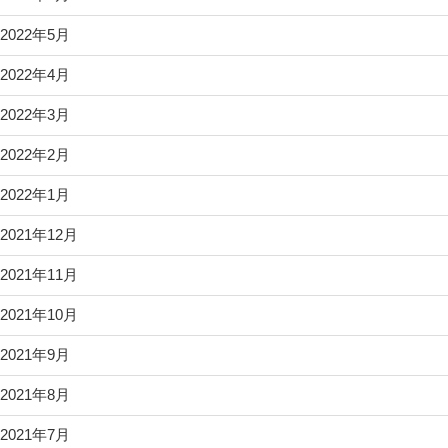
2022年5月
2022年4月
2022年3月
2022年2月
2022年1月
2021年12月
2021年11月
2021年10月
2021年9月
2021年8月
2021年7月