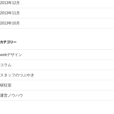
2013年12月
2013年11月
2013年10月
カテゴリー
webデザイン
コラム
スタッフのつぶやき
研狂室
運営ノウハウ