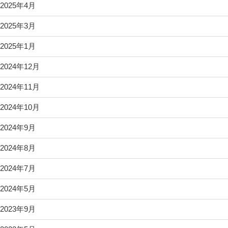
2025年4月
2025年3月
2025年1月
2024年12月
2024年11月
2024年10月
2024年9月
2024年8月
2024年7月
2024年5月
2023年9月