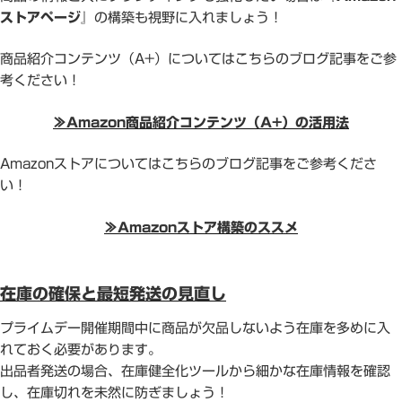
ストアページ』
の構築も視野に入れましょう！
商品紹介コンテンツ（A+）についてはこちらのブログ記事をご参
考ください！
≫Amazon商品紹介コンテンツ（A+）の活用法
Amazonストアについてはこちらのブログ記事をご参考くださ
い！
≫Amazonストア構築のススメ
在庫の確保と最短発送の見直し
プライムデー開催期間中に商品が欠品しないよう在庫を多めに入
れておく必要があります。
出品者発送の場合、在庫健全化ツールから細かな在庫情報を確認
し、在庫切れを未然に防ぎましょう！