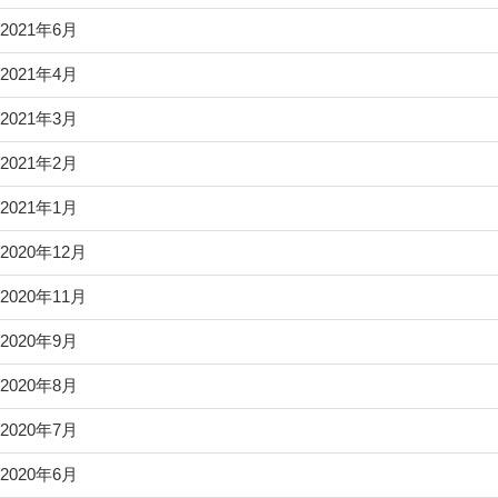
2021年6月
2021年4月
2021年3月
2021年2月
2021年1月
2020年12月
2020年11月
2020年9月
2020年8月
2020年7月
2020年6月