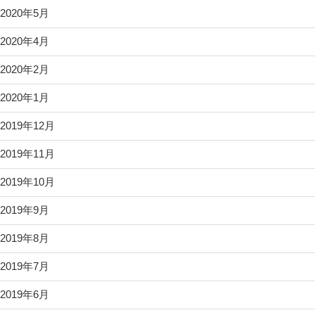
2020年5月
2020年4月
2020年2月
2020年1月
2019年12月
2019年11月
2019年10月
2019年9月
2019年8月
2019年7月
2019年6月