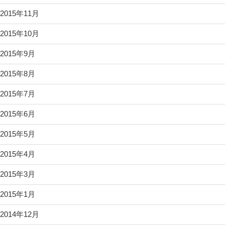
2015年11月
2015年10月
2015年9月
2015年8月
2015年7月
2015年6月
2015年5月
2015年4月
2015年3月
2015年1月
2014年12月