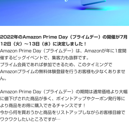
2022年のAmazon Prime Day（プライムデー）の開催が7月
12日（火）～13日（水）に決定しました！
Amazon Prime Day（プライムデー）は、Amazonが年に1度開
催するビッグイベントで、集客力も抜群です。
プライム会員であれば参加できるため、このタイミングで
Amazonプライムの無料体験登録を行うお客様も少なくありませ
ん。
Amazon Prime Day（プライムデー）の期間は通常価格より大幅
に値下げされた商品が多く、ポイントアップやクーポン発行等に
より商品をお得に購入できるチャンスです！
今から何を買おうかと商品をリストアップしながらお客様目線で
ワクワクしたいところですが…