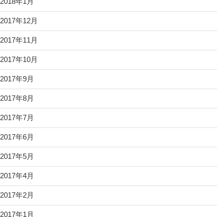
2018年1月
2017年12月
2017年11月
2017年10月
2017年9月
2017年8月
2017年7月
2017年6月
2017年5月
2017年4月
2017年2月
2017年1月