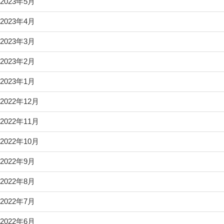
2023年5月
2023年4月
2023年3月
2023年2月
2023年1月
2022年12月
2022年11月
2022年10月
2022年9月
2022年8月
2022年7月
2022年6月