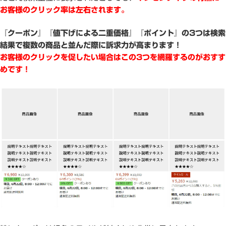
お客様のクリック率は左右されます。
『クーポン』『値下げによる二重価格』『ポイント』の3つは検索
結果で複数の商品と並んだ際に訴求力が高まります！
お客様のクリックを促したい場合はこの3つを網羅するのがおすす
めです！