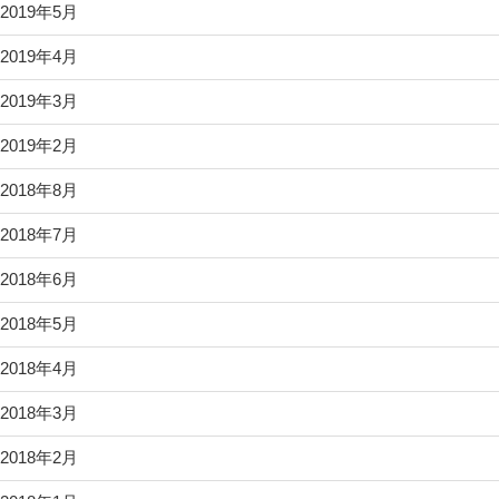
2019年5月
2019年4月
2019年3月
2019年2月
2018年8月
2018年7月
2018年6月
2018年5月
2018年4月
2018年3月
2018年2月