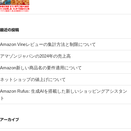
最近の投稿
Amazon Vineレビューの集計方法と制限について
アマゾンジャパンの2024年の売上高
Amazon新しい商品名の要件適用について
ネットショップの値上げについて
Amazon Rufus: 生成AIを搭載した新しいショッピングアシスタン
ト
アーカイブ