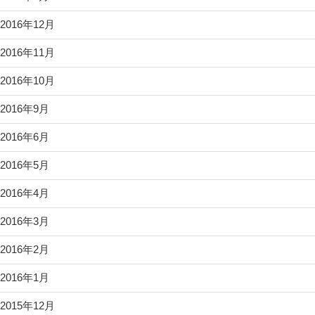
2016年12月
2016年11月
2016年10月
2016年9月
2016年6月
2016年5月
2016年4月
2016年3月
2016年2月
2016年1月
2015年12月