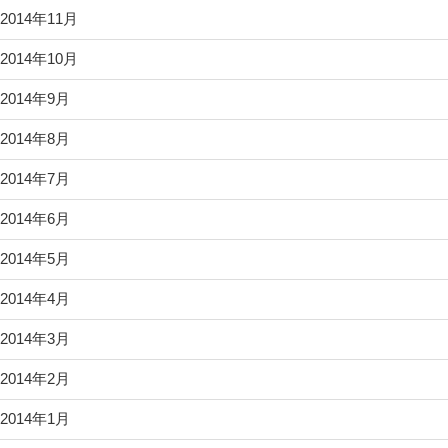
2014年11月
2014年10月
2014年9月
2014年8月
2014年7月
2014年6月
2014年5月
2014年4月
2014年3月
2014年2月
2014年1月