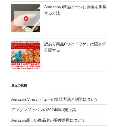
Amazonの商品ページに動画を掲載
する方法
訳あり商品6つの「ワケ」は隠さず
公開する
最近の投稿
Amazon Vineレビューの集計方法と制限について
アマゾンジャパンの2024年の売上高
Amazon新しい商品名の要件適用について