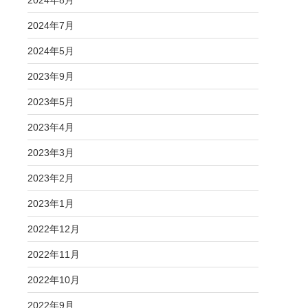
2024年8月
2024年7月
2024年5月
2023年9月
2023年5月
2023年4月
2023年3月
2023年2月
2023年1月
2022年12月
2022年11月
2022年10月
2022年9月