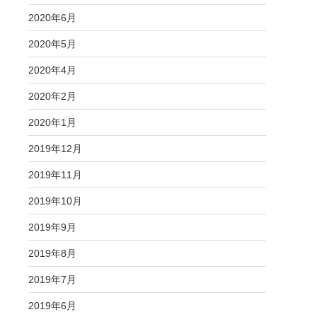
2020年6月
2020年5月
2020年4月
2020年2月
2020年1月
2019年12月
2019年11月
2019年10月
2019年9月
2019年8月
2019年7月
2019年6月