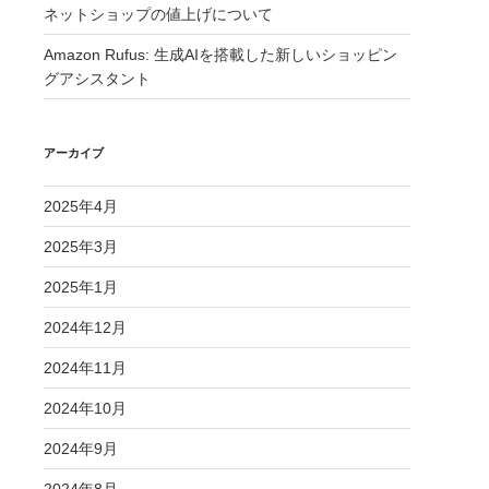
ネットショップの値上げについて
Amazon Rufus: 生成AIを搭載した新しいショッピン
グアシスタント
アーカイブ
2025年4月
2025年3月
2025年1月
2024年12月
2024年11月
2024年10月
2024年9月