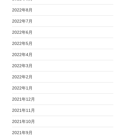
2022年8月
2022年7月
2022年6月
2022年5月
2022年4月
2022年3月
2022年2月
2022年1月
2021年12月
2021年11月
2021年10月
2021年9月