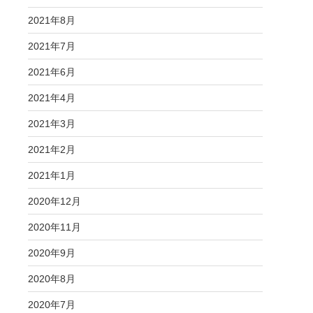
2021年8月
2021年7月
2021年6月
2021年4月
2021年3月
2021年2月
2021年1月
2020年12月
2020年11月
2020年9月
2020年8月
2020年7月