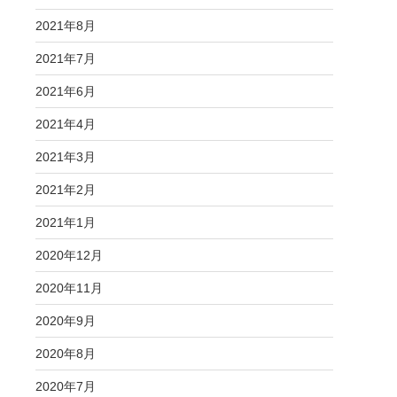
2021年8月
2021年7月
2021年6月
2021年4月
2021年3月
2021年2月
2021年1月
2020年12月
2020年11月
2020年9月
2020年8月
2020年7月