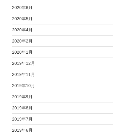
2020年6月
2020年5月
2020年4月
2020年2月
2020年1月
2019年12月
2019年11月
2019年10月
2019年9月
2019年8月
2019年7月
2019年6月