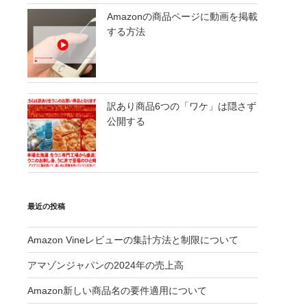
Amazonの商品ページに動画を掲載
する方法
訳あり商品6つの「ワケ」は隠さず
公開する
最近の投稿
Amazon Vineレビューの集計方法と制限について
アマゾンジャパンの2024年の売上高
Amazon新しい商品名の要件適用について