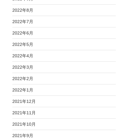
2022年8月
2022年7月
2022年6月
2022年5月
2022年4月
2022年3月
2022年2月
2022年1月
2021年12月
2021年11月
2021年10月
2021年9月