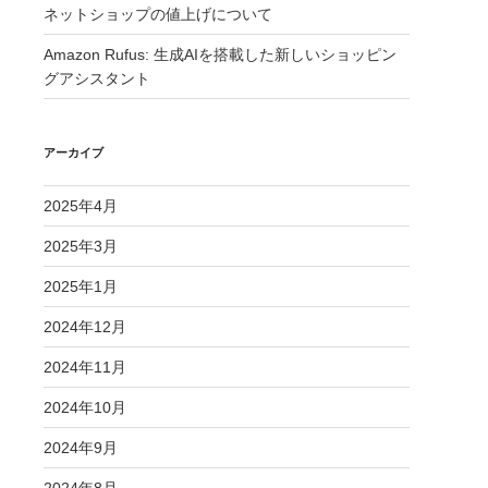
ネットショップの値上げについて
Amazon Rufus: 生成AIを搭載した新しいショッピン
グアシスタント
アーカイブ
2025年4月
2025年3月
2025年1月
2024年12月
2024年11月
2024年10月
2024年9月