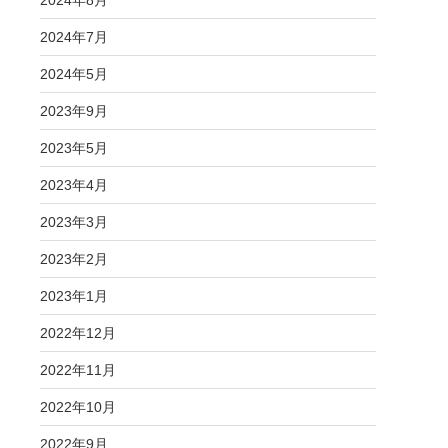
2024年8月
2024年7月
2024年5月
2023年9月
2023年5月
2023年4月
2023年3月
2023年2月
2023年1月
2022年12月
2022年11月
2022年10月
2022年9月