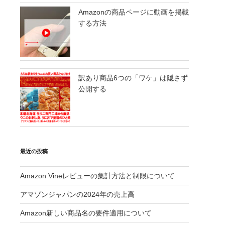
Amazonの商品ページに動画を掲載
する方法
訳あり商品6つの「ワケ」は隠さず
公開する
最近の投稿
Amazon Vineレビューの集計方法と制限について
アマゾンジャパンの2024年の売上高
Amazon新しい商品名の要件適用について