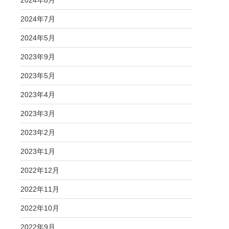
2024年8月
2024年7月
2024年5月
2023年9月
2023年5月
2023年4月
2023年3月
2023年2月
2023年1月
2022年12月
2022年11月
2022年10月
2022年9月