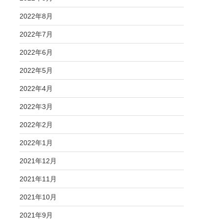
2022年8月
2022年7月
2022年6月
2022年5月
2022年4月
2022年3月
2022年2月
2022年1月
2021年12月
2021年11月
2021年10月
2021年9月