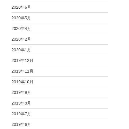
2020年6月
2020年5月
2020年4月
2020年2月
2020年1月
2019年12月
2019年11月
2019年10月
2019年9月
2019年8月
2019年7月
2019年6月