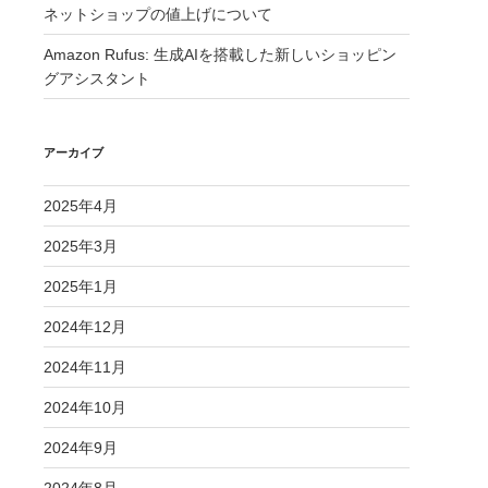
ネットショップの値上げについて
Amazon Rufus: 生成AIを搭載した新しいショッピン
グアシスタント
アーカイブ
2025年4月
2025年3月
2025年1月
2024年12月
2024年11月
2024年10月
2024年9月