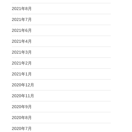
2021年8月
2021年7月
2021年6月
2021年4月
2021年3月
2021年2月
2021年1月
2020年12月
2020年11月
2020年9月
2020年8月
2020年7月