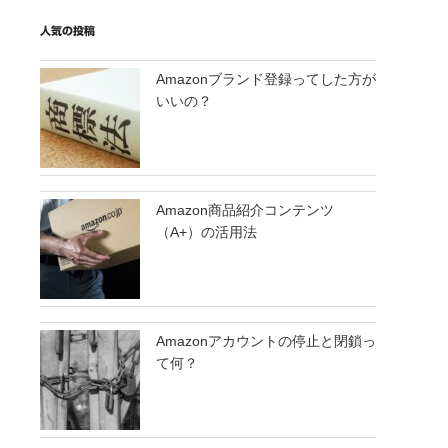
人気の投稿
Amazonブランド登録ってした方が
いいの？
Amazon商品紹介コンテンツ
（A+）の活用法
Amazonアカウントの停止と閉鎖っ
て何？