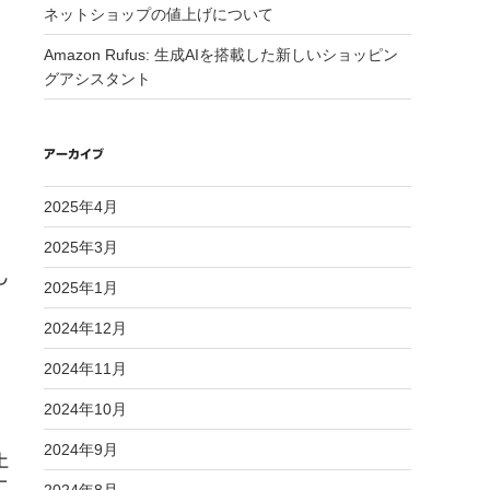
ネットショップの値上げについて
Amazon Rufus: 生成AIを搭載した新しいショッピン
グアシスタント
アーカイブ
2025年4月
2025年3月
、
し
2025年1月
2024年12月
2024年11月
2024年10月
2024年9月
上
に