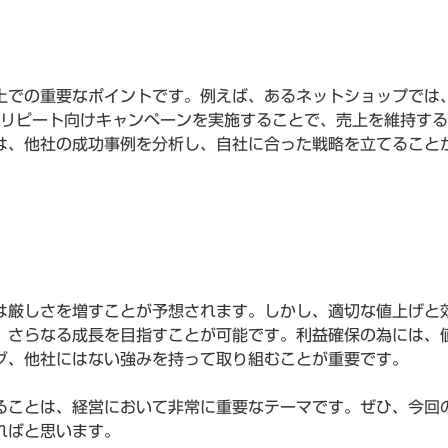
上での重要なポイントです。例えば、あるネットショップでは
とリピート向けキャンペーンを実施することで、売上を維持す
は、他社の成功事例を分析し、自社に合った戦略を立てること
は厳しさを増すことが予想されます。しかし、適切な値上げと
、さらなる成長を目指すことが可能です。利益確保の為には、
グ、他社にはない強みを持って取り組むことが重要です。
ることは、経営において非常に重要なテーマです。ぜひ、今回
ればと思います。