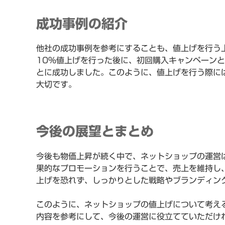
成功事例の紹介
他社の成功事例を参考にすることも、値上げを行う
10％値上げを行った後に、初回購入キャンペーン
とに成功しました。このように、値上げを行う際に
大切です。
今後の展望とまとめ
今後も物価上昇が続く中で、ネットショップの運営
果的なプロモーションを行うことで、売上を維持し
上げを恐れず、しっかりとした戦略やブランディン
このように、ネットショップの値上げについて考え
内容を参考にして、今後の運営に役立てていただけ