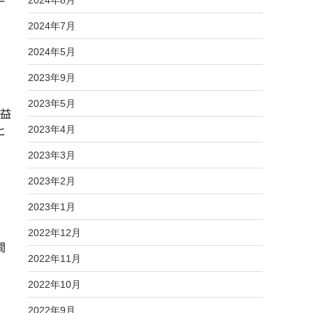
2024年8月
2024年7月
2024年5月
2023年9月
2023年5月
利益
2023年4月
と
2023年3月
2023年2月
2023年1月
2022年12月
間
2022年11月
2022年10月
2022年9月