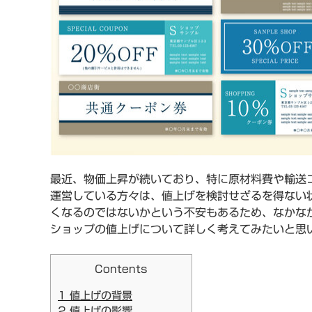
最近、物価上昇が続いており、特に原材料費や輸送
運営している方々は、値上げを検討せざるを得ない
くなるのではないかという不安もあるため、なかな
ショップの値上げについて詳しく考えてみたいと思
Contents
1
値上げの背景
2
値上げの影響