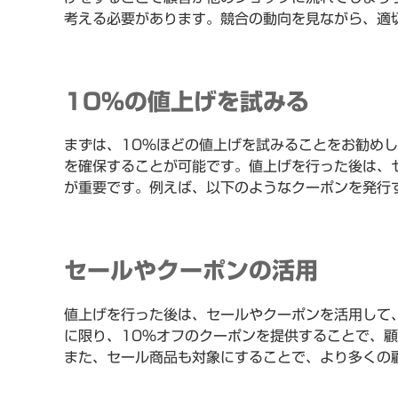
考える必要があります。競合の動向を見ながら、適
10%の値上げを試みる
まずは、10%ほどの値上げを試みることをお勧め
を確保することが可能です。値上げを行った後は、
が重要です。例えば、以下のようなクーポンを発行
セールやクーポンの活用
値上げを行った後は、セールやクーポンを活用して
に限り、10%オフのクーポンを提供することで、
また、セール商品も対象にすることで、より多くの