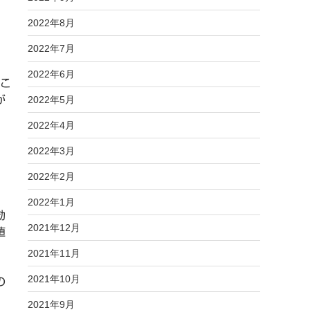
2022年8月
2022年7月
、
2022年6月
るこ
2022年5月
が
2022年4月
2022年3月
2022年2月
2022年1月
効
2021年12月
値
2021年11月
2021年10月
の
2021年9月