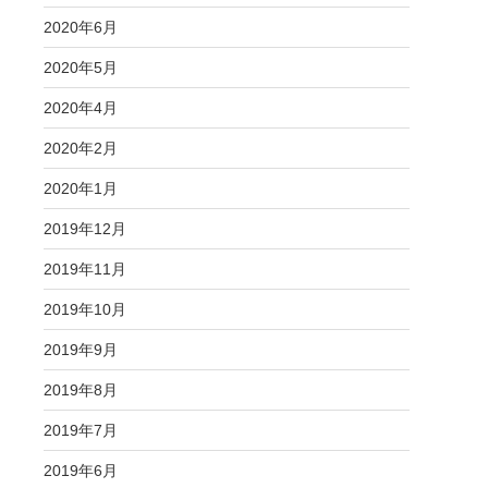
2020年6月
2020年5月
2020年4月
2020年2月
2020年1月
2019年12月
2019年11月
2019年10月
2019年9月
2019年8月
2019年7月
2019年6月