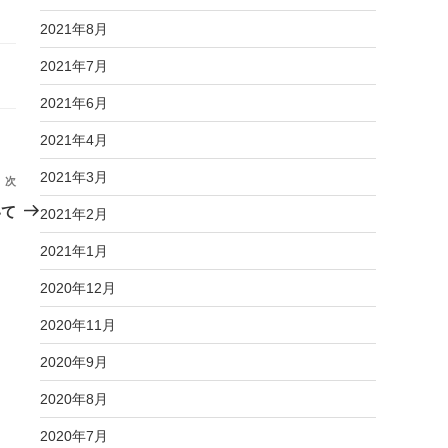
2021年8月
2021年7月
2021年6月
2021年4月
2021年3月
次
次
の
いて
2021年2月
投
2021年1月
稿
2020年12月
2020年11月
2020年9月
2020年8月
2020年7月