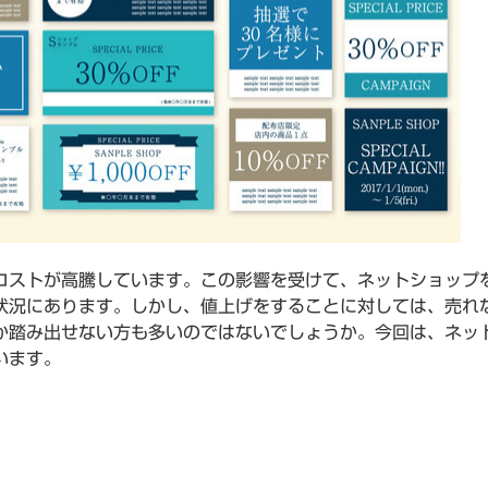
コストが高騰しています。この影響を受けて、ネットショップ
状況にあります。しかし、値上げをすることに対しては、売れ
か踏み出せない方も多いのではないでしょうか。今回は、ネッ
います。