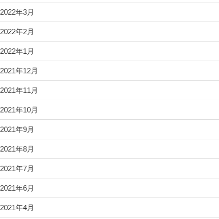
2022年3月
2022年2月
2022年1月
2021年12月
2021年11月
2021年10月
2021年9月
2021年8月
2021年7月
2021年6月
2021年4月