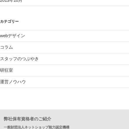
2013年10月
カテゴリー
webデザイン
コラム
スタッフのつぶやき
研狂室
運営ノウハウ
弊社保有資格者のご紹介
一般財団法人ネットショップ能力認定機構