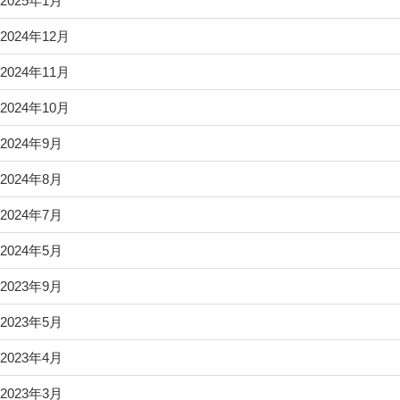
2025年1月
2024年12月
2024年11月
2024年10月
2024年9月
2024年8月
2024年7月
2024年5月
2023年9月
2023年5月
2023年4月
2023年3月