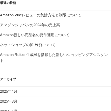
最近の投稿
Amazon Vineレビューの集計方法と制限について
アマゾンジャパンの2024年の売上高
Amazon新しい商品名の要件適用について
ネットショップの値上げについて
Amazon Rufus: 生成AIを搭載した新しいショッピングアシスタン
ト
アーカイブ
2025年4月
2025年3月