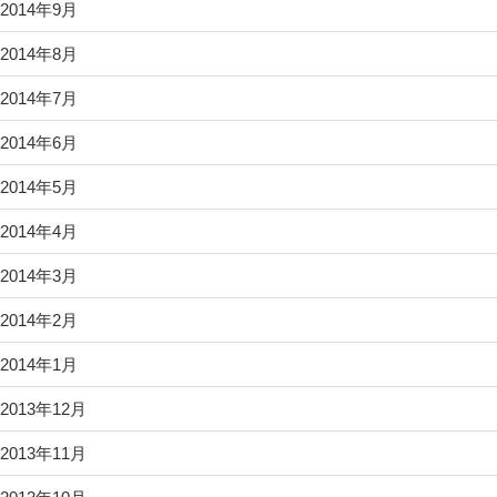
2014年9月
2014年8月
2014年7月
2014年6月
2014年5月
2014年4月
2014年3月
2014年2月
2014年1月
2013年12月
2013年11月