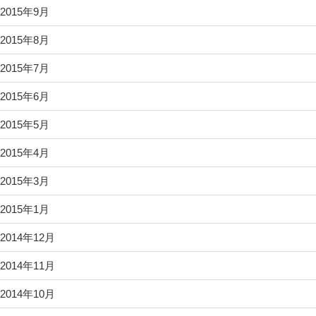
2015年9月
2015年8月
2015年7月
2015年6月
2015年5月
2015年4月
2015年3月
2015年1月
2014年12月
2014年11月
2014年10月