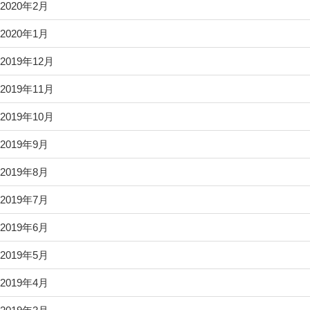
2020年2月
2020年1月
2019年12月
2019年11月
2019年10月
2019年9月
2019年8月
2019年7月
2019年6月
2019年5月
2019年4月