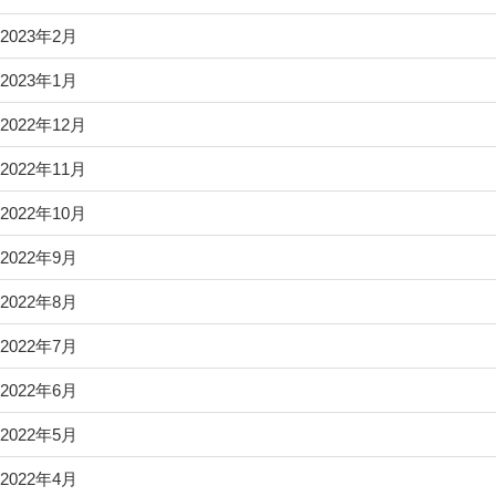
2023年2月
2023年1月
2022年12月
2022年11月
2022年10月
2022年9月
2022年8月
2022年7月
2022年6月
2022年5月
2022年4月