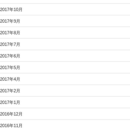
2017年10月
2017年9月
2017年8月
2017年7月
2017年6月
2017年5月
2017年4月
2017年2月
2017年1月
2016年12月
2016年11月