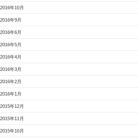
2016年10月
2016年9月
2016年6月
2016年5月
2016年4月
2016年3月
2016年2月
2016年1月
2015年12月
2015年11月
2015年10月