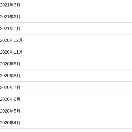
2021年3月
2021年2月
2021年1月
2020年12月
2020年11月
2020年9月
2020年8月
2020年7月
2020年6月
2020年5月
2020年4月