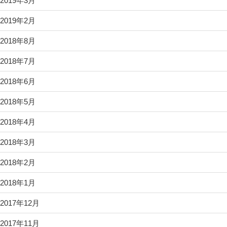
2019年3月
2019年2月
2018年8月
2018年7月
2018年6月
2018年5月
2018年4月
2018年3月
2018年2月
2018年1月
2017年12月
2017年11月