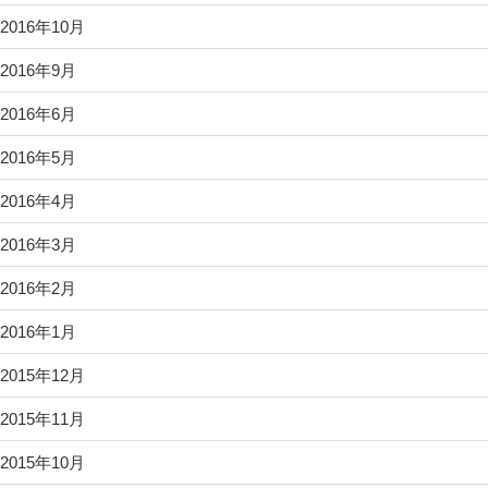
2016年10月
2016年9月
2016年6月
2016年5月
2016年4月
2016年3月
2016年2月
2016年1月
2015年12月
2015年11月
2015年10月