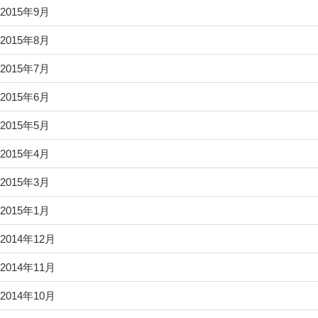
2015年9月
2015年8月
2015年7月
2015年6月
2015年5月
2015年4月
2015年3月
2015年1月
2014年12月
2014年11月
2014年10月