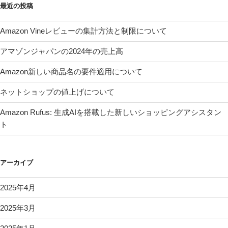
最近の投稿
の
Amazon Vineレビューの集計方法と制限について
アマゾンジャパンの2024年の売上高
Amazon新しい商品名の要件適用について
ネットショップの値上げについて
Amazon Rufus: 生成AIを搭載した新しいショッピングアシスタン
ト
アーカイブ
2025年4月
2025年3月