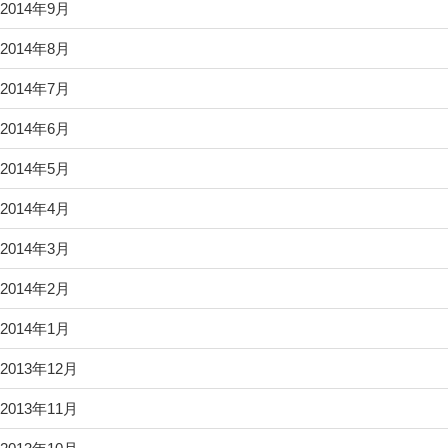
2014年9月
2014年8月
2014年7月
2014年6月
2014年5月
2014年4月
2014年3月
2014年2月
2014年1月
2013年12月
2013年11月