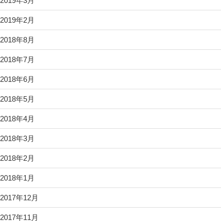
2019年3月
2019年2月
2018年8月
2018年7月
2018年6月
2018年5月
2018年4月
2018年3月
2018年2月
2018年1月
2017年12月
2017年11月