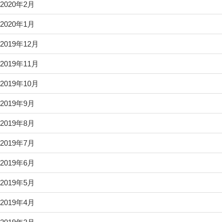
2020年2月
2020年1月
2019年12月
2019年11月
2019年10月
2019年9月
2019年8月
2019年7月
2019年6月
2019年5月
2019年4月