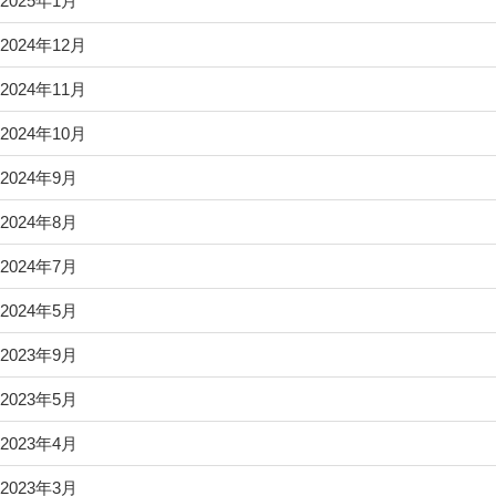
2025年1月
2024年12月
2024年11月
2024年10月
2024年9月
2024年8月
2024年7月
2024年5月
2023年9月
2023年5月
2023年4月
2023年3月