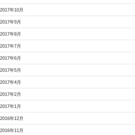
2017年10月
2017年9月
2017年8月
2017年7月
2017年6月
2017年5月
2017年4月
2017年2月
2017年1月
2016年12月
2016年11月