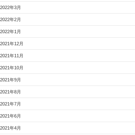
2022年3月
2022年2月
2022年1月
2021年12月
2021年11月
2021年10月
2021年9月
2021年8月
2021年7月
2021年6月
2021年4月