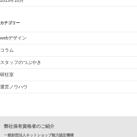
2013年10月
カテゴリー
webデザイン
コラム
スタッフのつぶやき
研狂室
運営ノウハウ
弊社保有資格者のご紹介
一般財団法人ネットショップ能力認定機構