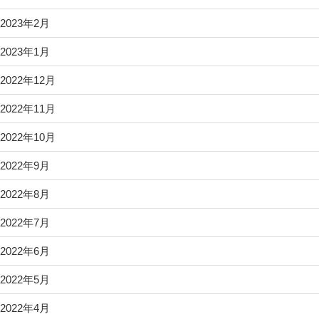
2023年2月
2023年1月
2022年12月
2022年11月
2022年10月
2022年9月
2022年8月
2022年7月
2022年6月
2022年5月
2022年4月