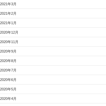
2021年3月
2021年2月
2021年1月
2020年12月
2020年11月
2020年9月
2020年8月
2020年7月
2020年6月
2020年5月
2020年4月