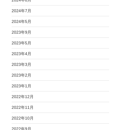
2024年8月
2024年7月
2024年5月
2023年9月
2023年5月
2023年4月
2023年3月
2023年2月
2023年1月
2022年12月
2022年11月
2022年10月
2022年9月