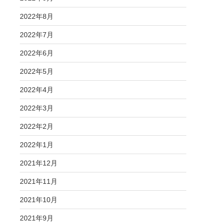
2022年8月
2022年7月
2022年6月
2022年5月
2022年4月
2022年3月
2022年2月
2022年1月
2021年12月
2021年11月
2021年10月
2021年9月