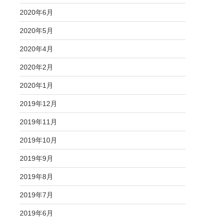
2020年6月
2020年5月
2020年4月
2020年2月
2020年1月
2019年12月
2019年11月
2019年10月
2019年9月
2019年8月
2019年7月
2019年6月