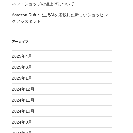
ネットショップの値上げについて
Amazon Rufus: 生成AIを搭載した新しいショッピン
グアシスタント
アーカイブ
2025年4月
2025年3月
2025年1月
2024年12月
2024年11月
2024年10月
2024年9月