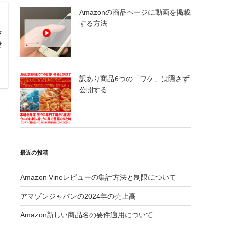
Amazonの商品ページに動画を掲載
する方法
タ
せ
訳あり商品6つの「ワケ」は隠さず
公開する
最近の投稿
Amazon Vineレビューの集計方法と制限について
アマゾンジャパンの2024年の売上高
Amazon新しい商品名の要件適用について