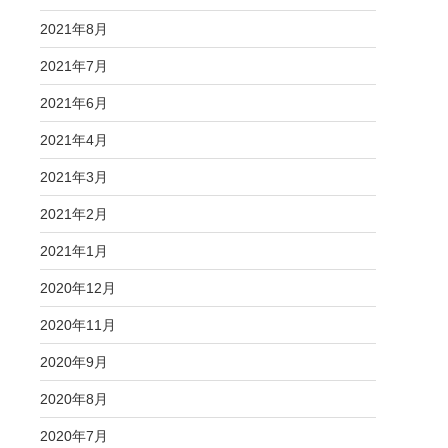
2021年8月
2021年7月
2021年6月
2021年4月
2021年3月
2021年2月
2021年1月
2020年12月
2020年11月
2020年9月
2020年8月
2020年7月