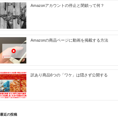
Amazonアカウントの停止と閉鎖って何？
向
性”
の
Amazonの商品ページに動画を掲載する方法
訳あり商品6つの「ワケ」は隠さず公開する
最近の投稿