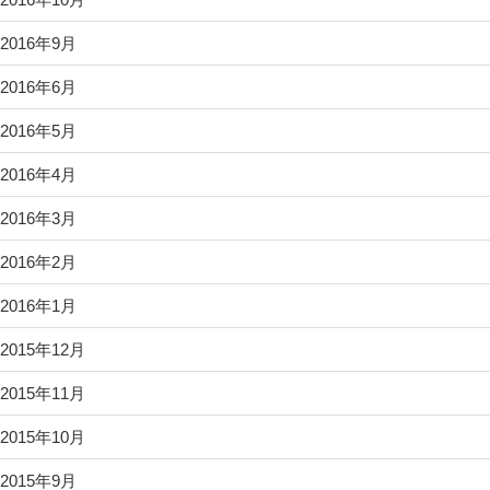
2016年9月
2016年6月
2016年5月
2016年4月
2016年3月
2016年2月
2016年1月
2015年12月
2015年11月
2015年10月
2015年9月