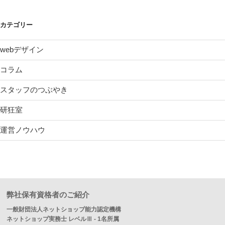
カテゴリー
webデザイン
コラム
スタッフのつぶやき
研狂室
運営ノウハウ
弊社保有資格者のご紹介
一般財団法人ネットショップ能力認定機構
ネットショップ実務士 レベルⅢ - 1名所属