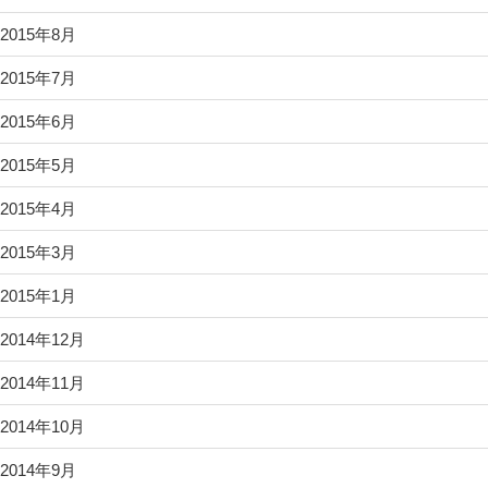
2015年8月
2015年7月
2015年6月
2015年5月
2015年4月
2015年3月
2015年1月
2014年12月
2014年11月
2014年10月
2014年9月