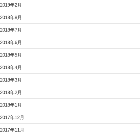
2019年2月
2018年8月
2018年7月
2018年6月
2018年5月
2018年4月
2018年3月
2018年2月
2018年1月
2017年12月
2017年11月