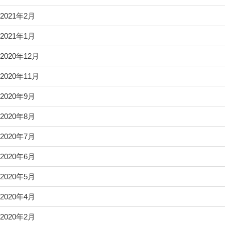
2021年2月
2021年1月
2020年12月
2020年11月
2020年9月
2020年8月
2020年7月
2020年6月
2020年5月
2020年4月
2020年2月