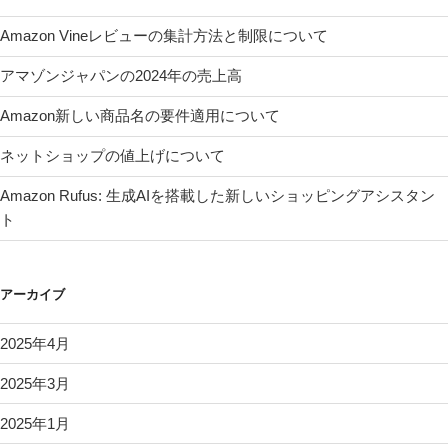
Amazon Vineレビューの集計方法と制限について
アマゾンジャパンの2024年の売上高
Amazon新しい商品名の要件適用について
ネットショップの値上げについて
Amazon Rufus: 生成AIを搭載した新しいショッピングアシスタン
ト
アーカイブ
2025年4月
2025年3月
2025年1月