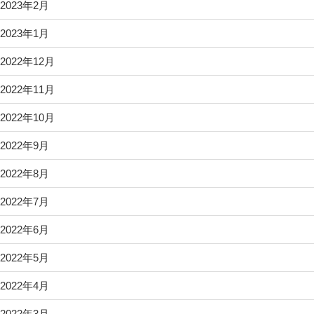
2023年2月
2023年1月
2022年12月
2022年11月
2022年10月
2022年9月
2022年8月
2022年7月
2022年6月
2022年5月
2022年4月
2022年3月