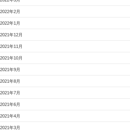
2022年2月
2022年1月
2021年12月
2021年11月
2021年10月
2021年9月
2021年8月
2021年7月
2021年6月
2021年4月
2021年3月