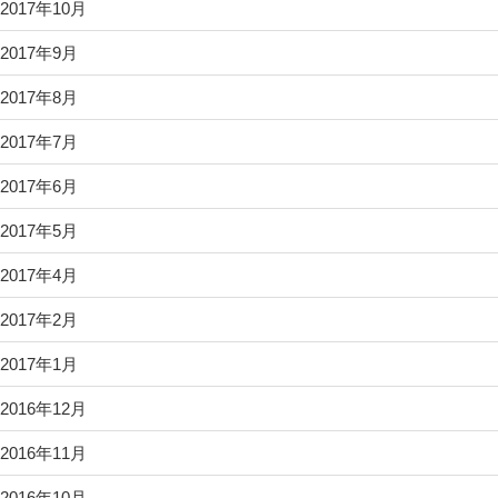
2017年10月
2017年9月
2017年8月
2017年7月
2017年6月
2017年5月
2017年4月
2017年2月
2017年1月
2016年12月
2016年11月
2016年10月