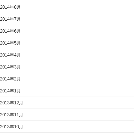
2014年8月
2014年7月
2014年6月
2014年5月
2014年4月
2014年3月
2014年2月
2014年1月
2013年12月
2013年11月
2013年10月