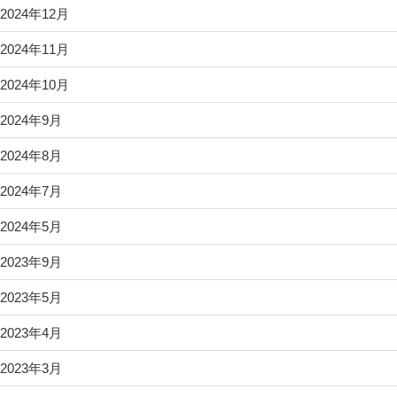
2024年12月
2024年11月
2024年10月
2024年9月
2024年8月
2024年7月
2024年5月
2023年9月
2023年5月
2023年4月
2023年3月