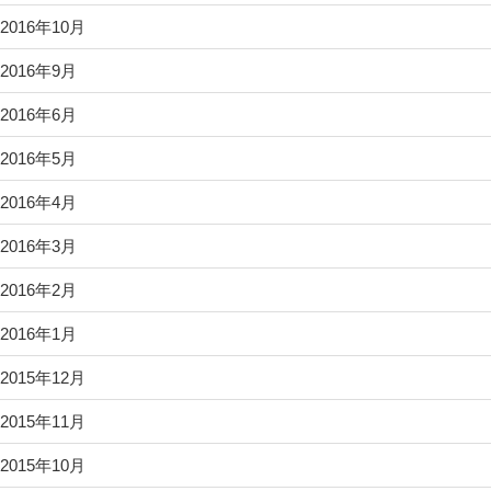
2016年10月
2016年9月
2016年6月
2016年5月
2016年4月
2016年3月
2016年2月
2016年1月
2015年12月
2015年11月
2015年10月