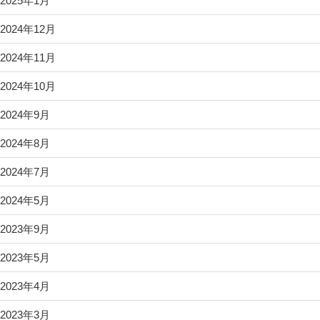
2025年1月
2024年12月
2024年11月
2024年10月
2024年9月
2024年8月
2024年7月
2024年5月
2023年9月
2023年5月
2023年4月
2023年3月