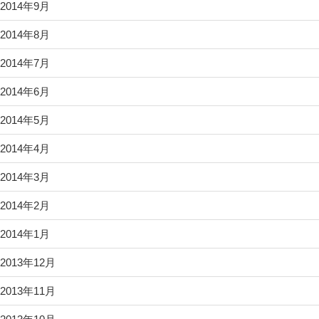
2014年9月
2014年8月
2014年7月
2014年6月
2014年5月
2014年4月
2014年3月
2014年2月
2014年1月
2013年12月
2013年11月