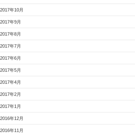
2017年10月
2017年9月
2017年8月
2017年7月
2017年6月
2017年5月
2017年4月
2017年2月
2017年1月
2016年12月
2016年11月