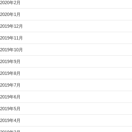
2020年2月
2020年1月
2019年12月
2019年11月
2019年10月
2019年9月
2019年8月
2019年7月
2019年6月
2019年5月
2019年4月