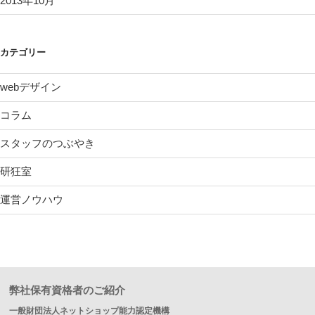
2013年10月
カテゴリー
webデザイン
コラム
スタッフのつぶやき
研狂室
運営ノウハウ
弊社保有資格者のご紹介
一般財団法人ネットショップ能力認定機構