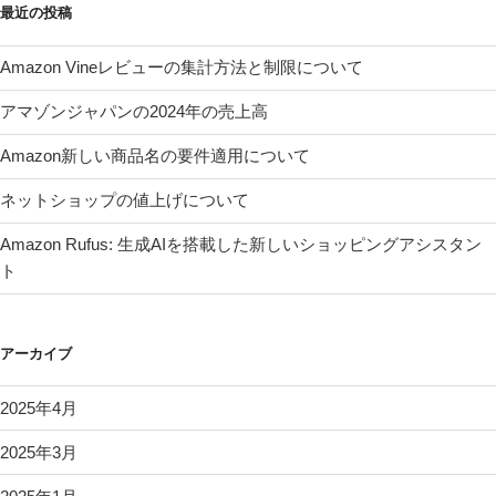
最近の投稿
Amazon Vineレビューの集計方法と制限について
アマゾンジャパンの2024年の売上高
Amazon新しい商品名の要件適用について
ネットショップの値上げについて
Amazon Rufus: 生成AIを搭載した新しいショッピングアシスタン
ト
アーカイブ
2025年4月
2025年3月