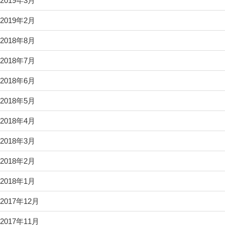
2019年3月
2019年2月
2018年8月
2018年7月
2018年6月
2018年5月
2018年4月
2018年3月
2018年2月
2018年1月
2017年12月
2017年11月