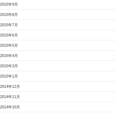
2015年9月
2015年8月
2015年7月
2015年6月
2015年5月
2015年4月
2015年3月
2015年1月
2014年12月
2014年11月
2014年10月