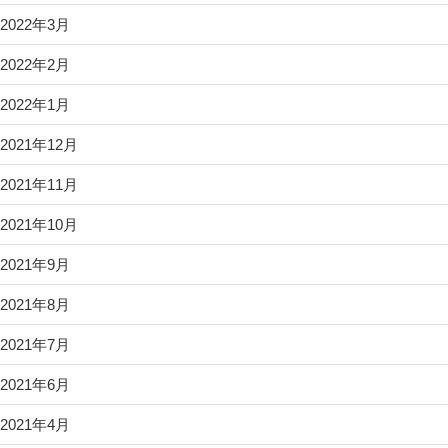
2022年3月
2022年2月
2022年1月
2021年12月
2021年11月
2021年10月
2021年9月
2021年8月
2021年7月
2021年6月
2021年4月