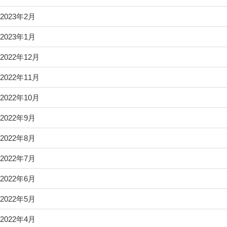
2023年2月
2023年1月
2022年12月
2022年11月
2022年10月
2022年9月
2022年8月
2022年7月
2022年6月
2022年5月
2022年4月