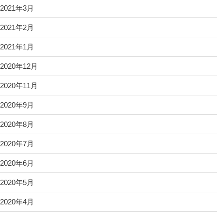
2021年3月
2021年2月
2021年1月
2020年12月
2020年11月
2020年9月
2020年8月
2020年7月
2020年6月
2020年5月
2020年4月