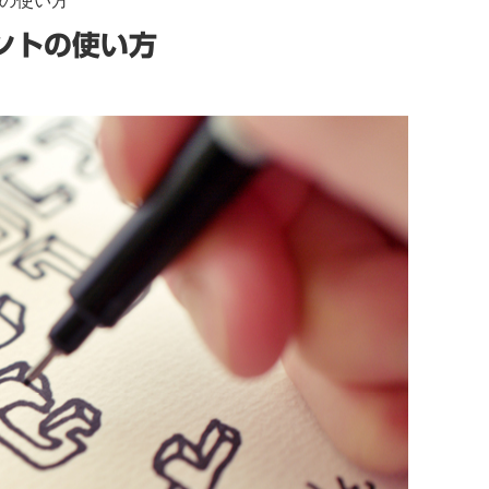
トの使い方
ントの使い方