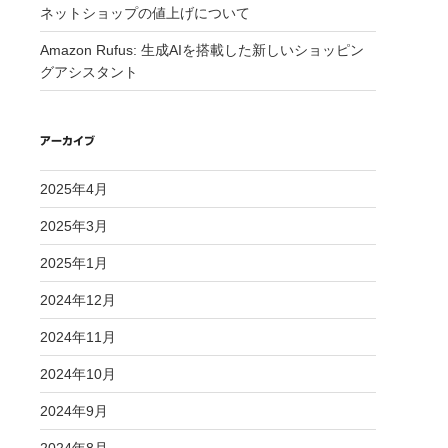
ネットショップの値上げについて
Amazon Rufus: 生成AIを搭載した新しいショッピン
グアシスタント
アーカイブ
2025年4月
2025年3月
2025年1月
2024年12月
2024年11月
2024年10月
2024年9月