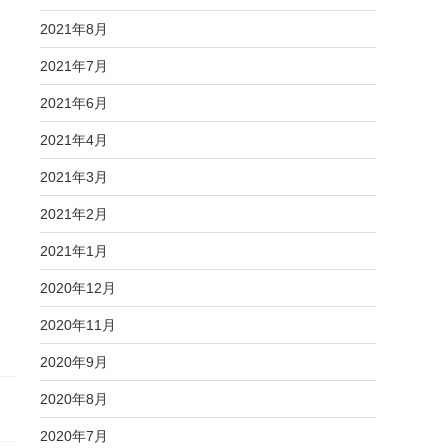
2021年8月
2021年7月
2021年6月
2021年4月
2021年3月
2021年2月
2021年1月
2020年12月
2020年11月
2020年9月
2020年8月
2020年7月