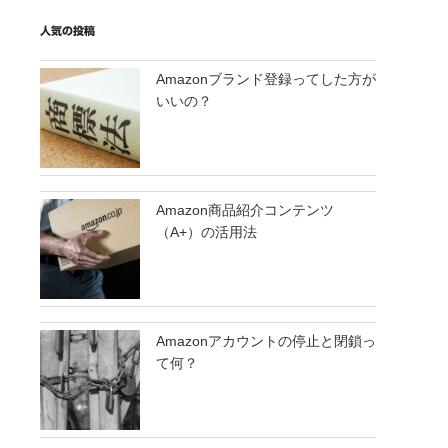
人気の投稿
Amazonブランド登録ってした方が
いいの？
Amazon商品紹介コンテンツ
（A+）の活用法
Amazonアカウントの停止と閉鎖っ
て何？