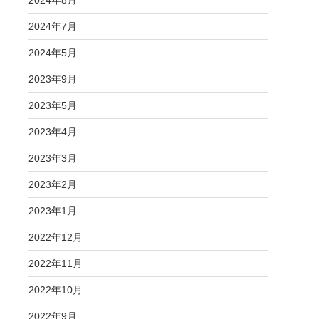
2024年8月
2024年7月
2024年5月
2023年9月
2023年5月
2023年4月
2023年3月
2023年2月
2023年1月
2022年12月
2022年11月
2022年10月
2022年9月