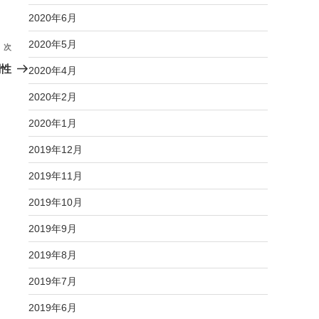
2020年6月
2020年5月
次
次
の
関性
2020年4月
投
2020年2月
稿
2020年1月
2019年12月
2019年11月
2019年10月
2019年9月
2019年8月
2019年7月
2019年6月