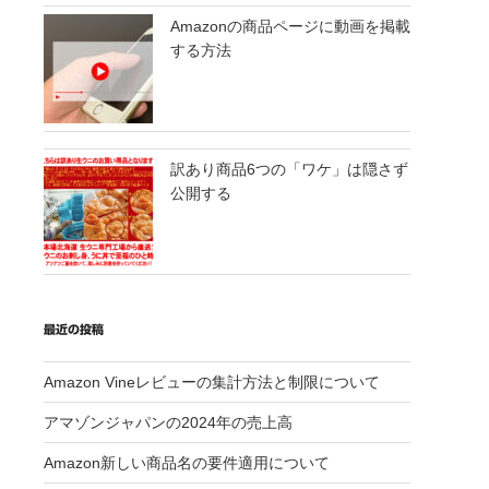
Amazonの商品ページに動画を掲載
する方法
訳あり商品6つの「ワケ」は隠さず
公開する
最近の投稿
Amazon Vineレビューの集計方法と制限について
アマゾンジャパンの2024年の売上高
Amazon新しい商品名の要件適用について