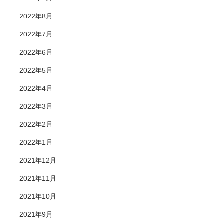
2022年8月
2022年7月
2022年6月
2022年5月
2022年4月
2022年3月
2022年2月
2022年1月
2021年12月
2021年11月
2021年10月
2021年9月