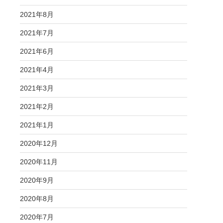
2021年8月
2021年7月
2021年6月
2021年4月
2021年3月
2021年2月
2021年1月
2020年12月
2020年11月
2020年9月
2020年8月
2020年7月