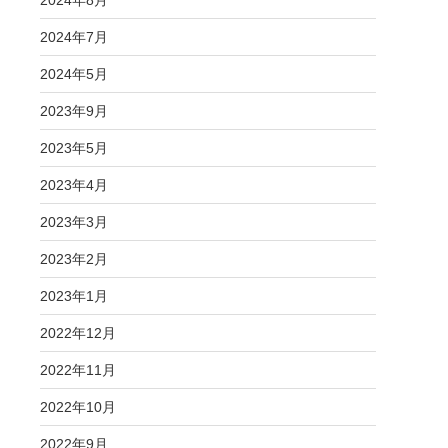
2024年8月
2024年7月
2024年5月
2023年9月
2023年5月
2023年4月
2023年3月
2023年2月
2023年1月
2022年12月
2022年11月
2022年10月
2022年9月