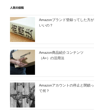
人気の投稿
Amazonブランド登録ってした方が
いいの？
Amazon商品紹介コンテンツ
（A+）の活用法
Amazonアカウントの停止と閉鎖っ
て何？