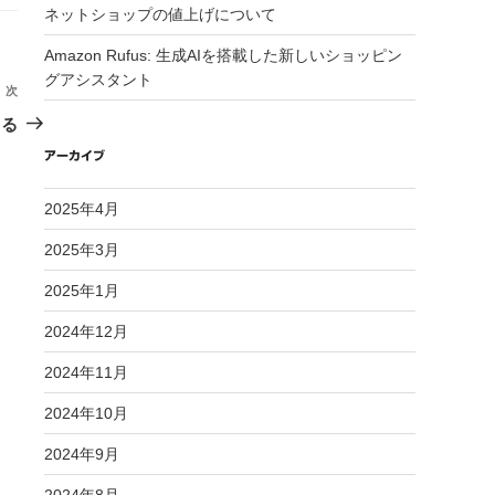
ネットショップの値上げについて
Amazon Rufus: 生成AIを搭載した新しいショッピン
グアシスタント
次
次
の
くる
投
アーカイブ
稿
2025年4月
2025年3月
2025年1月
2024年12月
2024年11月
2024年10月
2024年9月