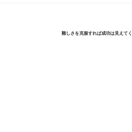
難しさを克服すれば成功は見えて