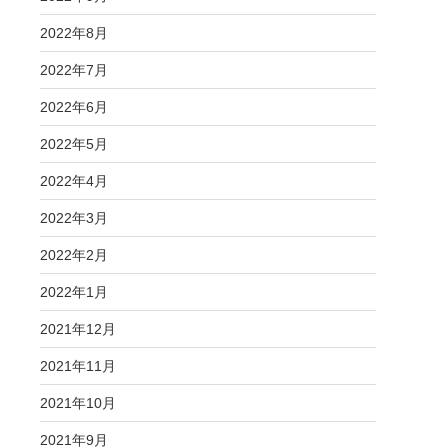
2022年8月
2022年7月
2022年6月
2022年5月
2022年4月
2022年3月
2022年2月
2022年1月
2021年12月
2021年11月
2021年10月
2021年9月