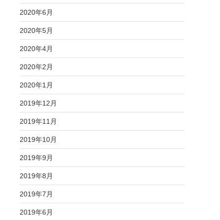
2020年6月
2020年5月
2020年4月
2020年2月
2020年1月
2019年12月
2019年11月
2019年10月
2019年9月
2019年8月
2019年7月
2019年6月