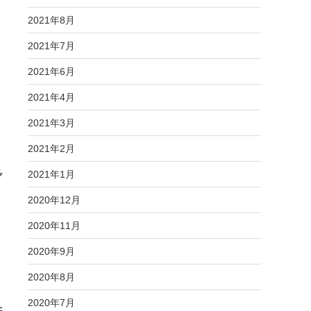
2021年8月
2021年7月
2021年6月
2021年4月
2021年3月
2021年2月
多
2021年1月
2020年12月
2020年11月
2020年9月
2020年8月
2020年7月