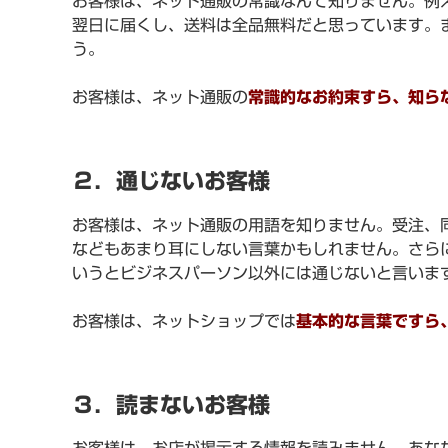
お客様は、ネット通販の常識なんて知りません。例え
翌日に届くし、送料は全品無料だと思っています。
う。
お客様は、ネット通販の
常識的なお約束すら、知ら
２．通じないお客様
お客様は、ネット通販の用語を知りません。受注、
などもあまり耳にしない言葉かもしれません。さら
いうとビジネスパーソン以外には通じないと言いま
お客様は、ネットショップでは
基本的な言葉ですら
３．読まないお客様