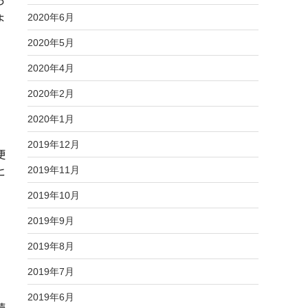
ら
2020年6月
ょ
2020年5月
2020年4月
2020年2月
2020年1月
2019年12月
便
2019年11月
と
2019年10月
2019年9月
2019年8月
2019年7月
2019年6月