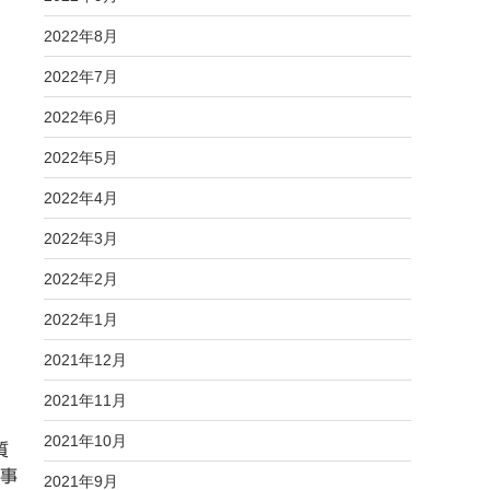
2022年8月
2022年7月
2022年6月
2022年5月
2022年4月
2022年3月
2022年2月
2022年1月
2021年12月
2021年11月
2021年10月
質
事
2021年9月