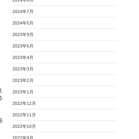
2024年8月
2024年7月
2024年5月
2023年9月
2023年5月
2023年4月
2023年3月
2023年2月
え
2023年1月
る
2022年12月
2022年11月
品
2022年10月
2022年9月