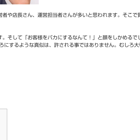
営者や店長さん、運営担当者さんが多いと思われます。そこで
す。そして「お客様をバカにするなんて！」と顔をしかめるで
しろにするような真似は、許される事ではありません。むしろ大