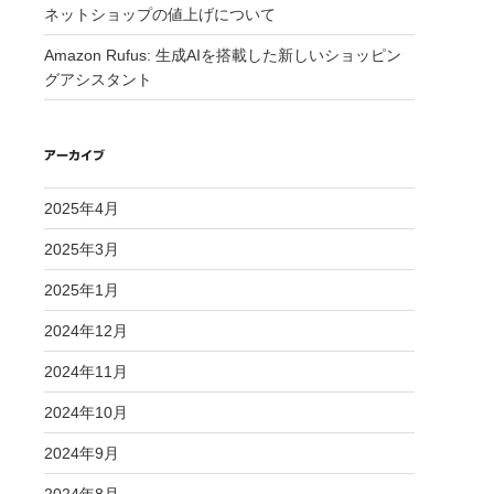
ネットショップの値上げについて
Amazon Rufus: 生成AIを搭載した新しいショッピン
グアシスタント
アーカイブ
2025年4月
2025年3月
2025年1月
2024年12月
2024年11月
2024年10月
2024年9月