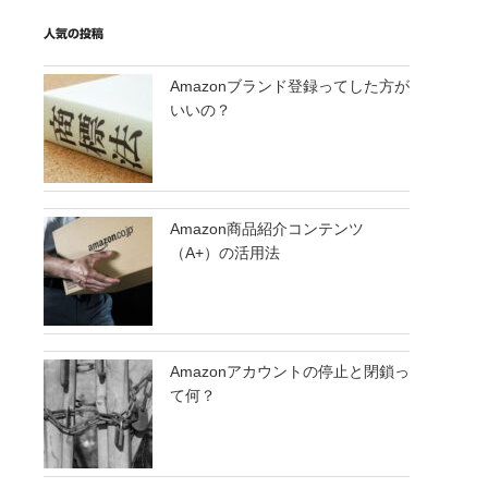
人気の投稿
Amazonブランド登録ってした方が
いいの？
Amazon商品紹介コンテンツ
（A+）の活用法
Amazonアカウントの停止と閉鎖っ
て何？