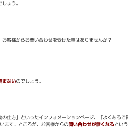
でしょう。
、お客様からお問い合わせを受けた事はありませんか？
読まない
のでしょう。
物の仕方」といったインフォメーションページ、「よくあるご
思います。ところが、お客様からの
問い合わせが無くなる
という