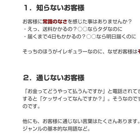
１．知らないお客様
お客様に
常識のなさ
を感じた事はありませんか？
・えっ、送料かかるの？○○ならタダなのに
・届くまで4日もかかるの？○○なら明日届くのに
そっちのほうがイレギュラーなのに、なぜお客様は
２．通じないお客様
「お金ってどうやって払うんですか」と電話されて
すると「ケッサイってなんですか？」。そうなので
のです。
他にも、お客様に通じない言葉はたくさんあります
ジャンルの基本的な用語など。