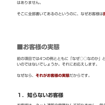
はありません。
そこに全部書いてあるのというのに、なぜお客様は
■お客様の実態
前の項目では4つの例とともに「なぜ○○なのか」
いのではないでしょうか。それにお応えします。
なぜなら、
それがお客様の実態
だからです。
１．知らないお客様