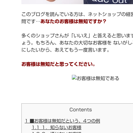
このブログを読んでいる方は、ネットショップの経
問です…
あなたのお客様は無知ですか？
多くのショップさんが「いいえ」と答えると思いま
ょう。もちろん、あなたの大切なお客様を ないが
にしたいから、あえてもう一度言います。
お客様は無知だと思ってください。
Contents
1
■お客様は無知だという、4つの例
1.1
１．知らないお客様