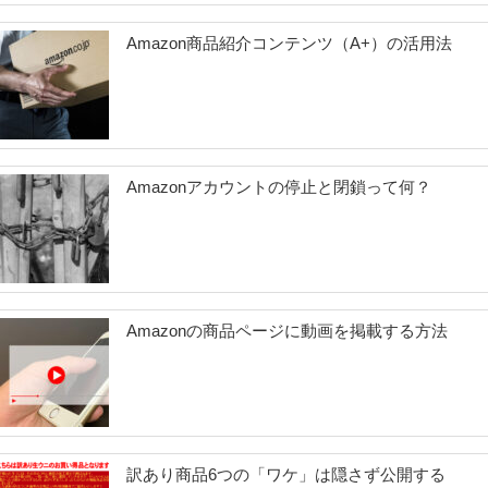
Amazon商品紹介コンテンツ（A+）の活用法
Amazonアカウントの停止と閉鎖って何？
Amazonの商品ページに動画を掲載する方法
訳あり商品6つの「ワケ」は隠さず公開する