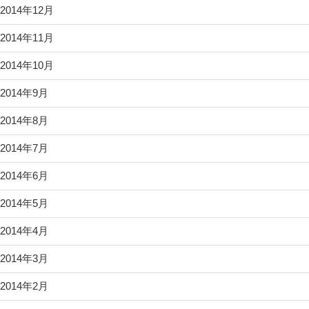
2014年12月
2014年11月
2014年10月
2014年9月
2014年8月
2014年7月
2014年6月
2014年5月
2014年4月
2014年3月
2014年2月