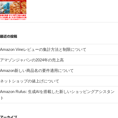
最近の投稿
Amazon Vineレビューの集計方法と制限について
アマゾンジャパンの2024年の売上高
Amazon新しい商品名の要件適用について
ネットショップの値上げについて
Amazon Rufus: 生成AIを搭載した新しいショッピングアシスタン
ト
アーカイブ