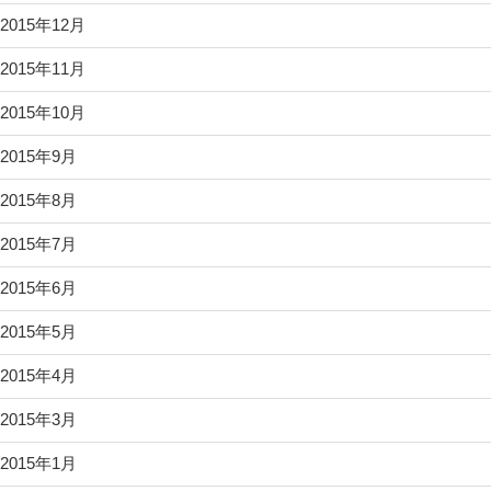
2015年12月
2015年11月
2015年10月
2015年9月
2015年8月
2015年7月
2015年6月
2015年5月
2015年4月
2015年3月
2015年1月