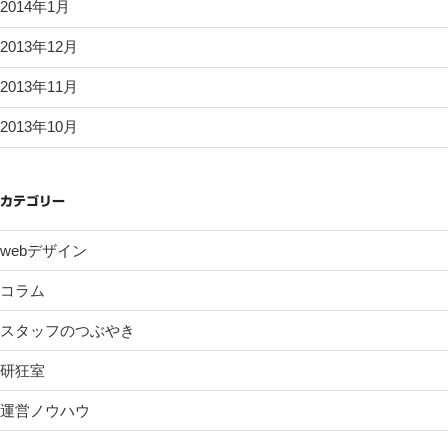
2014年1月
2013年12月
2013年11月
2013年10月
カテゴリー
webデザイン
コラム
スタッフのつぶやき
研狂室
運営ノウハウ