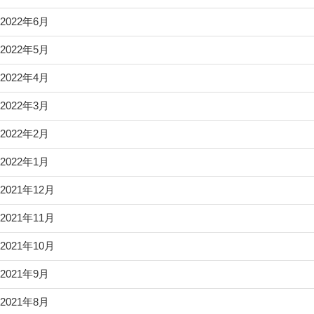
2022年6月
2022年5月
2022年4月
2022年3月
2022年2月
2022年1月
2021年12月
2021年11月
2021年10月
2021年9月
2021年8月