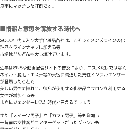
見事にマッチした好例です。
■情報と意思を解放する時代へ
2000年代に入り大手化粧品各社は、こぞってメンズラインの化
粧品をラインナップに加える等
市場はどんどん拡大し続けています。
近年はSNSや動画配信サイトの普及により、コスメだけではなく
ネイル・脱毛・エステ等の美容に精通した男性インフルエンサー
が登場したことで
美しい男性に憧れて、彼らが使用する化粧品やサロンを利用する
女性が増加する等
まさにジェンダーレスな時代と言えるでしょう。
また「スイーツ男子」や「カフェ男子」等も増加し
一昔前は女性客がコアターゲットだったジャンルも