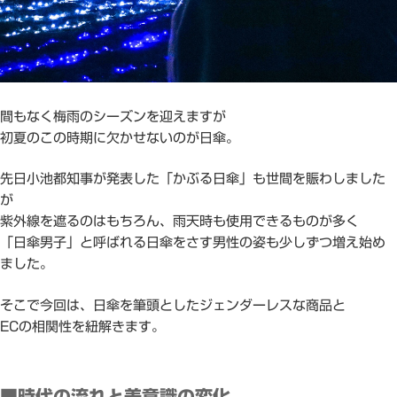
間もなく梅雨のシーズンを迎えますが
初夏のこの時期に欠かせないのが日傘。
先日小池都知事が発表した「かぶる日傘」も世間を賑わしました
が
紫外線を遮るのはもちろん、雨天時も使用できるものが多く
「日傘男子」と呼ばれる日傘をさす男性の姿も少しずつ増え始め
ました。
そこで今回は、日傘を筆頭としたジェンダーレスな商品と
ECの相関性を紐解きます。
■時代の流れと美意識の変化