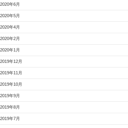
2020年6月
2020年5月
2020年4月
2020年2月
2020年1月
2019年12月
2019年11月
2019年10月
2019年9月
2019年8月
2019年7月