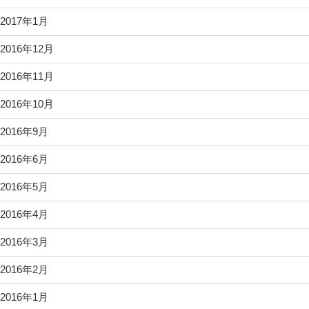
2017年1月
2016年12月
2016年11月
2016年10月
2016年9月
2016年6月
2016年5月
2016年4月
2016年3月
2016年2月
2016年1月