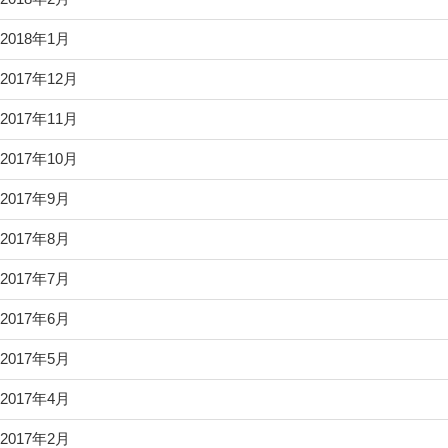
2018年1月
2017年12月
2017年11月
2017年10月
2017年9月
2017年8月
2017年7月
2017年6月
2017年5月
2017年4月
2017年2月