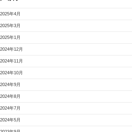
2025年4月
2025年3月
2025年1月
2024年12月
2024年11月
2024年10月
2024年9月
2024年8月
2024年7月
2024年5月
2023年9月