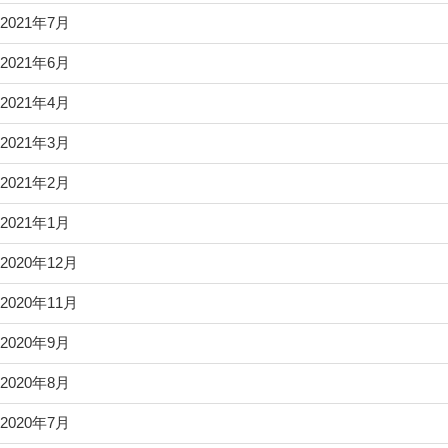
2021年7月
2021年6月
2021年4月
2021年3月
2021年2月
2021年1月
2020年12月
2020年11月
2020年9月
2020年8月
2020年7月