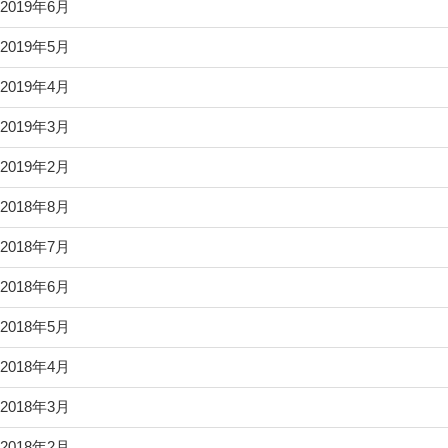
2019年6月
2019年5月
2019年4月
2019年3月
2019年2月
2018年8月
2018年7月
2018年6月
2018年5月
2018年4月
2018年3月
2018年2月