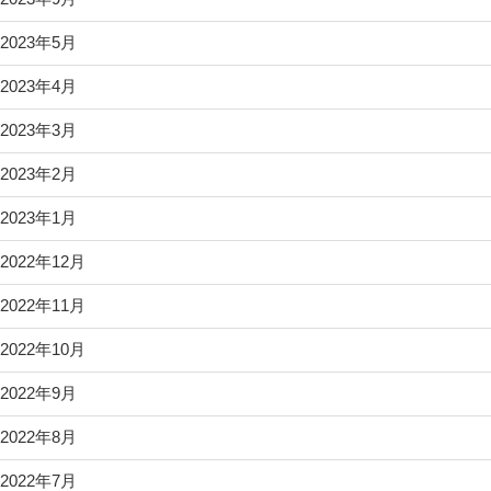
2023年5月
2023年4月
2023年3月
2023年2月
2023年1月
2022年12月
2022年11月
2022年10月
2022年9月
2022年8月
2022年7月