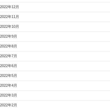
2022年12月
2022年11月
2022年10月
2022年9月
2022年8月
2022年7月
2022年6月
2022年5月
2022年4月
2022年3月
2022年2月