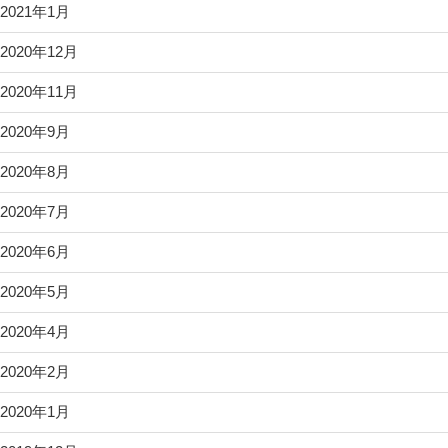
2021年1月
2020年12月
2020年11月
2020年9月
2020年8月
2020年7月
2020年6月
2020年5月
2020年4月
2020年2月
2020年1月