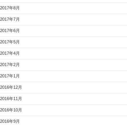
2017年8月
2017年7月
2017年6月
2017年5月
2017年4月
2017年2月
2017年1月
2016年12月
2016年11月
2016年10月
2016年9月