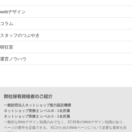
webデザイン
コラム
スタッフのつぶやき
研狂室
運営ノウハウ
弊社保有資格者のご紹介
一般財団法人ネットショップ能力認定機構
ネットショップ実務士 レベルⅢ - 1名所属
ネットショップ実務士 レベルⅡ - 1名所属
一般的なWebデザイン知識のみでなく、EC特有のWebデザイン知識があり、
ページの要件を定義できる。 ECのためのWebページについて必要な素材を自