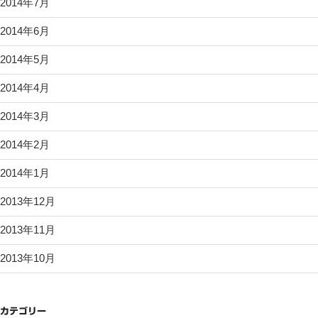
2014年7月
2014年6月
2014年5月
2014年4月
2014年3月
2014年2月
2014年1月
2013年12月
2013年11月
2013年10月
カテゴリー