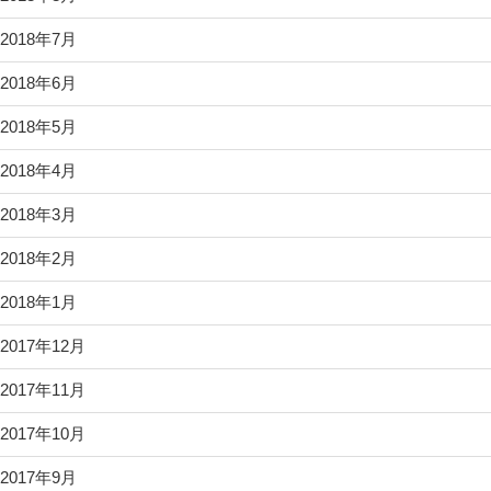
2018年7月
2018年6月
2018年5月
2018年4月
2018年3月
2018年2月
2018年1月
2017年12月
2017年11月
2017年10月
2017年9月