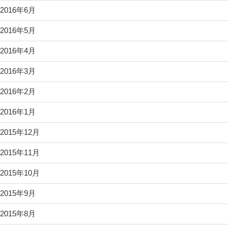
2016年6月
2016年5月
2016年4月
2016年3月
2016年2月
2016年1月
2015年12月
2015年11月
2015年10月
2015年9月
2015年8月