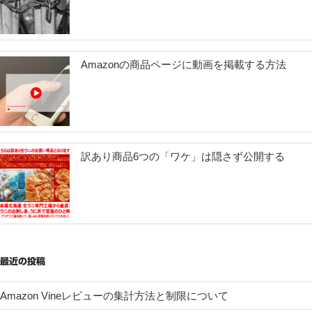
Amazonの商品ページに動画を掲載する方法
訳あり商品6つの「ワケ」は隠さず公開する
最近の投稿
Amazon Vineレビューの集計方法と制限について