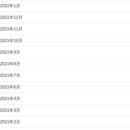
2022年1月
2021年12月
2021年11月
2021年10月
2021年9月
2021年8月
2021年7月
2021年6月
2021年4月
2021年3月
2021年2月