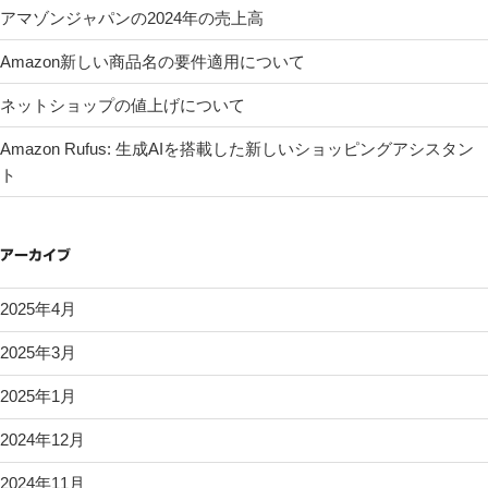
アマゾンジャパンの2024年の売上高
Amazon新しい商品名の要件適用について
ネットショップの値上げについて
Amazon Rufus: 生成AIを搭載した新しいショッピングアシスタン
ト
アーカイブ
2025年4月
2025年3月
2025年1月
2024年12月
2024年11月