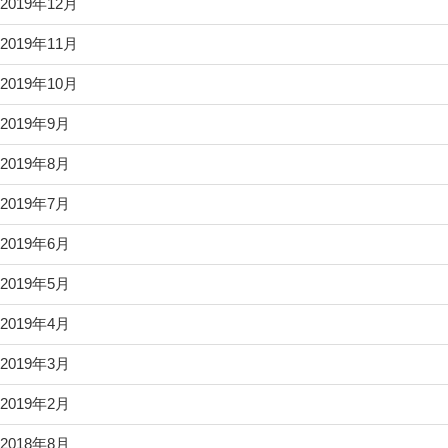
2019年12月
2019年11月
2019年10月
2019年9月
2019年8月
2019年7月
2019年6月
2019年5月
2019年4月
2019年3月
2019年2月
2018年8月