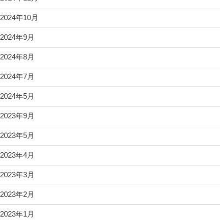
2024年10月
2024年9月
2024年8月
2024年7月
2024年5月
2023年9月
2023年5月
2023年4月
2023年3月
2023年2月
2023年1月