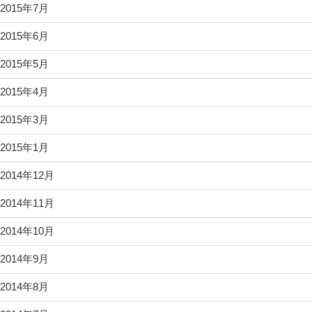
2015年7月
2015年6月
2015年5月
2015年4月
2015年3月
2015年1月
2014年12月
2014年11月
2014年10月
2014年9月
2014年8月