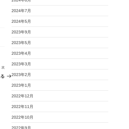
2024年8月
2024年7月
2024年5月
2023年9月
2023年5月
2023年4月
2023年3月
次
次
2023年2月
の
れる
投
2023年1月
稿
2022年12月
2022年11月
2022年10月
2022年9月