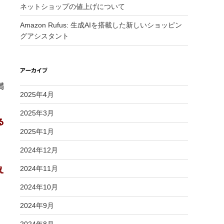
ネットショップの値上げについて
Amazon Rufus: 生成AIを搭載した新しいショッピン
グアシスタント
アーカイブ
満
2025年4月
2025年3月
る
2025年1月
2024年12月
2024年11月
え
2024年10月
2024年9月