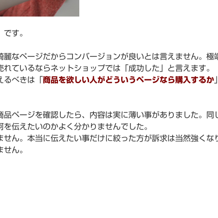
」です。
綺麗なページだからコンバージョンが良いとは言えません。極
売れているならネットショップでは「成功した」と言えます。
えるべきは「
商品を欲しい人がどういうページなら購入するか
商品ページを確認したら、内容は実に薄い事がありました。同
何を伝えたいのかよく分かりませんでした。
ません。本当に伝えたい事だけに絞った方が訴求は当然強くな
ません。