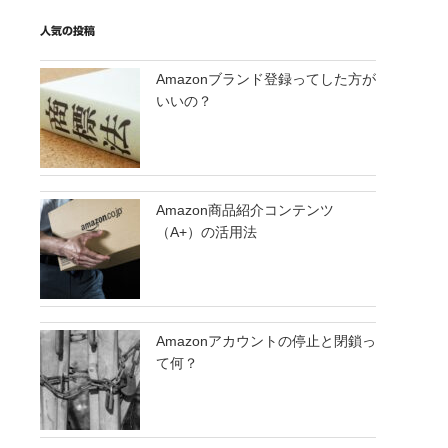
人気の投稿
Amazonブランド登録ってした方が
いいの？
Amazon商品紹介コンテンツ
（A+）の活用法
Amazonアカウントの停止と閉鎖っ
て何？