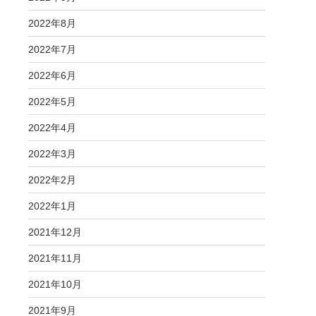
2022年8月
2022年7月
2022年6月
2022年5月
2022年4月
2022年3月
2022年2月
2022年1月
2021年12月
2021年11月
2021年10月
2021年9月