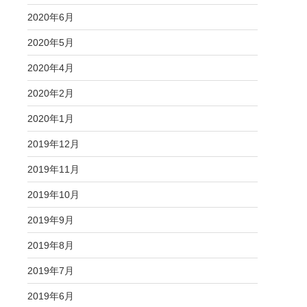
2020年6月
2020年5月
2020年4月
2020年2月
2020年1月
2019年12月
2019年11月
2019年10月
2019年9月
2019年8月
2019年7月
2019年6月