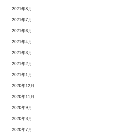
2021年8月
2021年7月
2021年6月
2021年4月
2021年3月
2021年2月
2021年1月
2020年12月
2020年11月
2020年9月
2020年8月
2020年7月