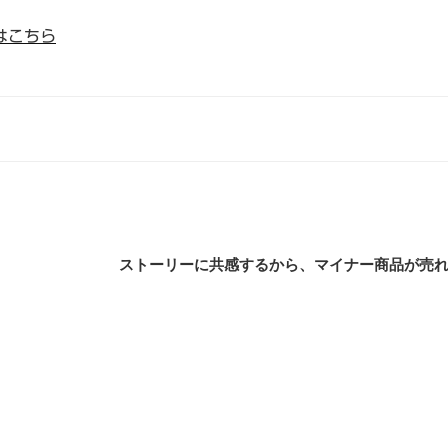
はこちら
ストーリーに共感するから、マイナー商品が売