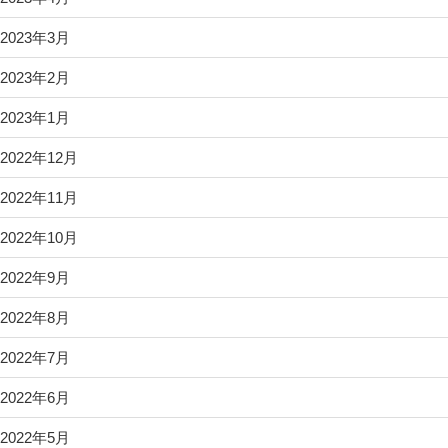
2023年3月
2023年2月
2023年1月
2022年12月
2022年11月
2022年10月
2022年9月
2022年8月
2022年7月
2022年6月
2022年5月