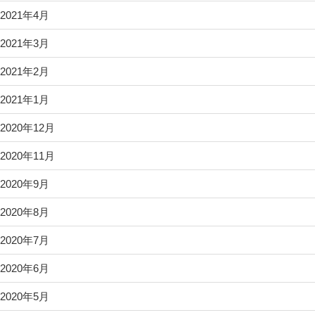
2021年4月
2021年3月
2021年2月
2021年1月
2020年12月
2020年11月
2020年9月
2020年8月
2020年7月
2020年6月
2020年5月