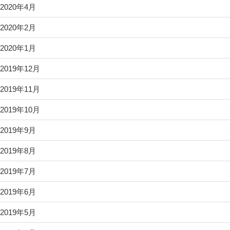
2020年4月
2020年2月
2020年1月
2019年12月
2019年11月
2019年10月
2019年9月
2019年8月
2019年7月
2019年6月
2019年5月