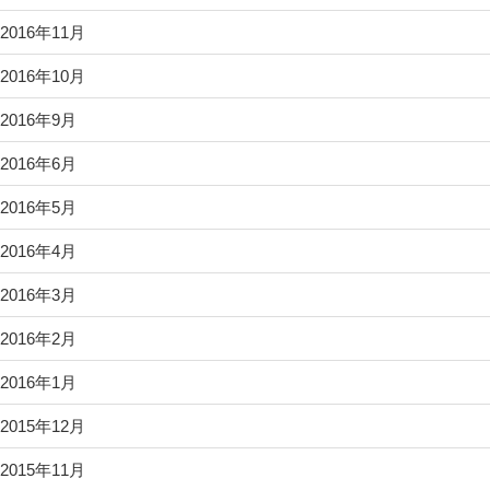
2016年11月
2016年10月
2016年9月
2016年6月
2016年5月
2016年4月
2016年3月
2016年2月
2016年1月
2015年12月
2015年11月