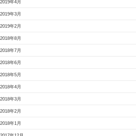
2019年4月
2019年3月
2019年2月
2018年8月
2018年7月
2018年6月
2018年5月
2018年4月
2018年3月
2018年2月
2018年1月
2017年12月