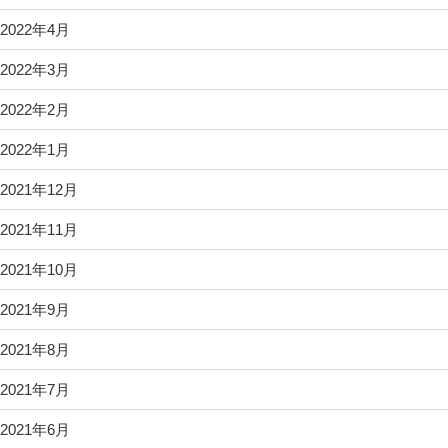
2022年4月
2022年3月
2022年2月
2022年1月
2021年12月
2021年11月
2021年10月
2021年9月
2021年8月
2021年7月
2021年6月