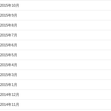
2015年10月
2015年9月
2015年8月
2015年7月
2015年6月
2015年5月
2015年4月
2015年3月
2015年1月
2014年12月
2014年11月