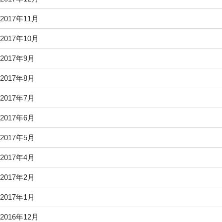
2017年11月
2017年10月
2017年9月
2017年8月
2017年7月
2017年6月
2017年5月
2017年4月
2017年2月
2017年1月
2016年12月