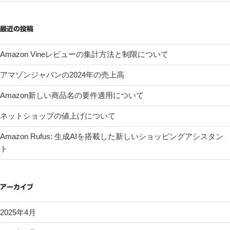
最近の投稿
Amazon Vineレビューの集計方法と制限について
アマゾンジャパンの2024年の売上高
Amazon新しい商品名の要件適用について
ネットショップの値上げについて
Amazon Rufus: 生成AIを搭載した新しいショッピングアシスタン
ト
アーカイブ
2025年4月