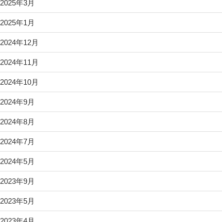
2025年3月
2025年1月
2024年12月
2024年11月
2024年10月
2024年9月
2024年8月
2024年7月
2024年5月
2023年9月
2023年5月
2023年4月