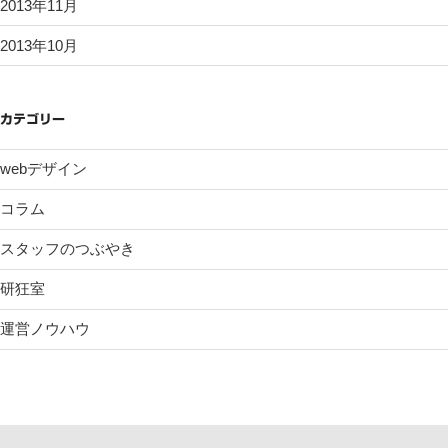
2013年11月
2013年10月
カテゴリー
webデザイン
コラム
スタッフのつぶやき
研狂室
運営ノウハウ