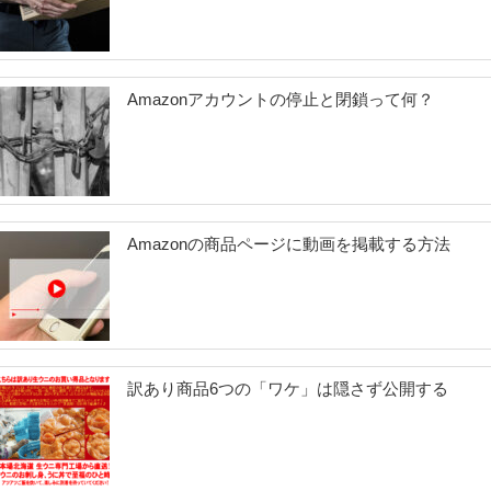
Amazonアカウントの停止と閉鎖って何？
Amazonの商品ページに動画を掲載する方法
訳あり商品6つの「ワケ」は隠さず公開する