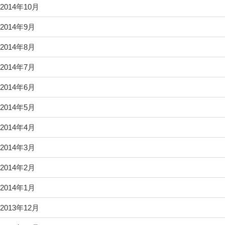
2014年10月
2014年9月
2014年8月
2014年7月
2014年6月
2014年5月
2014年4月
2014年3月
2014年2月
2014年1月
2013年12月