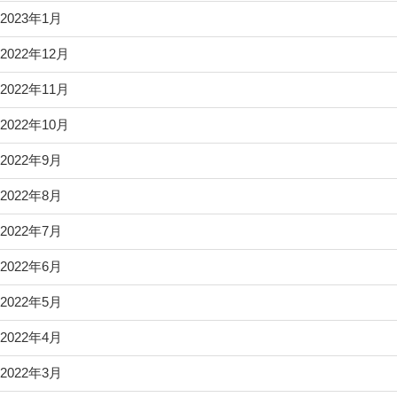
2023年1月
2022年12月
2022年11月
2022年10月
2022年9月
2022年8月
2022年7月
2022年6月
2022年5月
2022年4月
2022年3月