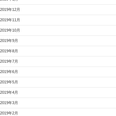
2019年12月
2019年11月
2019年10月
2019年9月
2019年8月
2019年7月
2019年6月
2019年5月
2019年4月
2019年3月
2019年2月