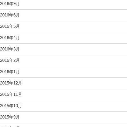
2016年9月
2016年6月
2016年5月
2016年4月
2016年3月
2016年2月
2016年1月
2015年12月
2015年11月
2015年10月
2015年9月