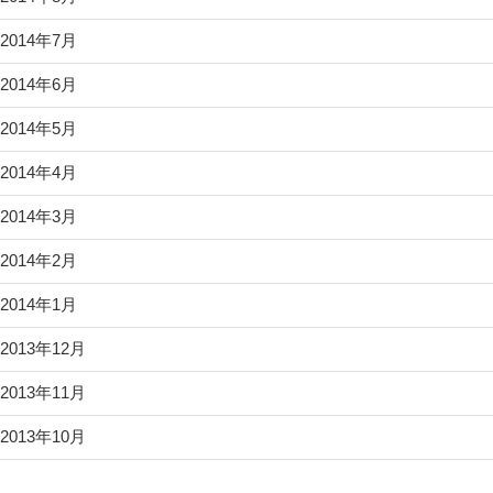
2014年7月
2014年6月
2014年5月
2014年4月
2014年3月
2014年2月
2014年1月
2013年12月
2013年11月
2013年10月