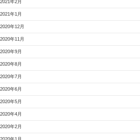
2021年2月
2021年1月
2020年12月
2020年11月
2020年9月
2020年8月
2020年7月
2020年6月
2020年5月
2020年4月
2020年2月
2020年1月