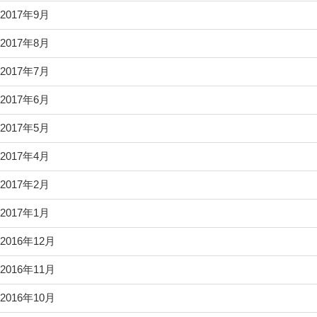
2017年9月
2017年8月
2017年7月
2017年6月
2017年5月
2017年4月
2017年2月
2017年1月
2016年12月
2016年11月
2016年10月