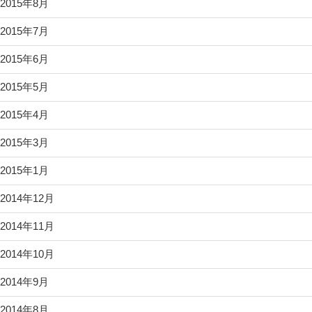
2015年8月
2015年7月
2015年6月
2015年5月
2015年4月
2015年3月
2015年1月
2014年12月
2014年11月
2014年10月
2014年9月
2014年8月