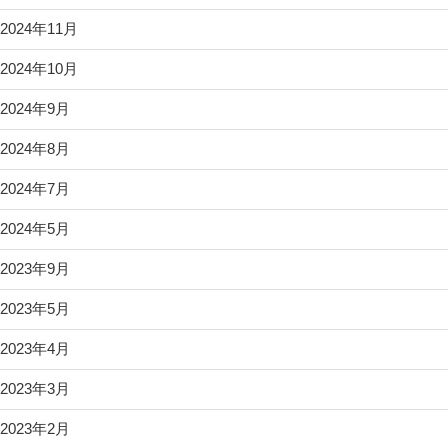
2024年11月
2024年10月
2024年9月
2024年8月
2024年7月
2024年5月
2023年9月
2023年5月
2023年4月
2023年3月
2023年2月