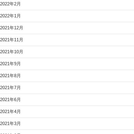
2022年2月
2022年1月
2021年12月
2021年11月
2021年10月
2021年9月
2021年8月
2021年7月
2021年6月
2021年4月
2021年3月