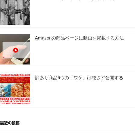
Amazonの商品ページに動画を掲載する方法
訳あり商品6つの「ワケ」は隠さず公開する
最近の投稿