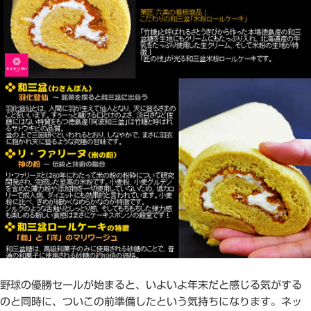
野球の優勝セールが始まると、いよいよ年末だと感じる気がする
のと同時に、ついこの前準備したという気持ちになります。ネッ