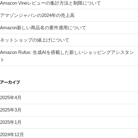
Amazon Vineレビューの集計方法と制限について
アマゾンジャパンの2024年の売上高
Amazon新しい商品名の要件適用について
ネットショップの値上げについて
Amazon Rufus: 生成AIを搭載した新しいショッピングアシスタン
ト
アーカイブ
2025年4月
2025年3月
2025年1月
2024年12月