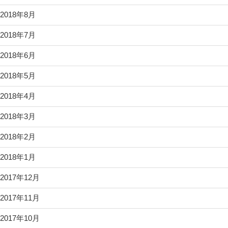
2018年8月
2018年7月
2018年6月
2018年5月
2018年4月
2018年3月
2018年2月
2018年1月
2017年12月
2017年11月
2017年10月