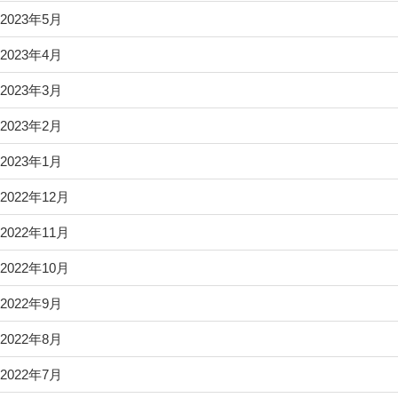
2023年5月
2023年4月
2023年3月
2023年2月
2023年1月
2022年12月
2022年11月
2022年10月
2022年9月
2022年8月
2022年7月