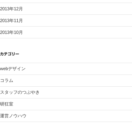
2013年12月
2013年11月
2013年10月
カテゴリー
webデザイン
コラム
スタッフのつぶやき
研狂室
運営ノウハウ