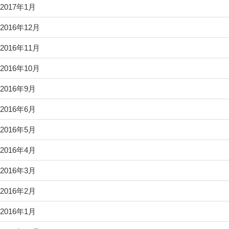
2017年1月
2016年12月
2016年11月
2016年10月
2016年9月
2016年6月
2016年5月
2016年4月
2016年3月
2016年2月
2016年1月