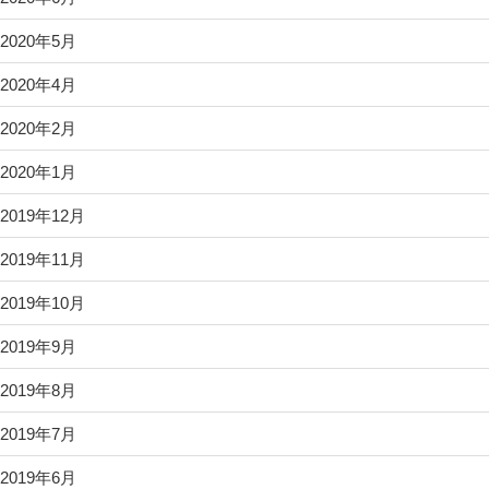
2020年5月
2020年4月
2020年2月
2020年1月
2019年12月
2019年11月
2019年10月
2019年9月
2019年8月
2019年7月
2019年6月