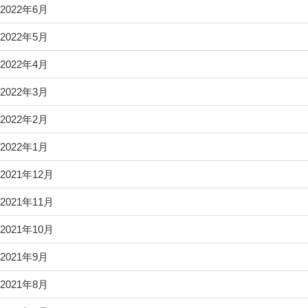
2022年6月
2022年5月
2022年4月
2022年3月
2022年2月
2022年1月
2021年12月
2021年11月
2021年10月
2021年9月
2021年8月