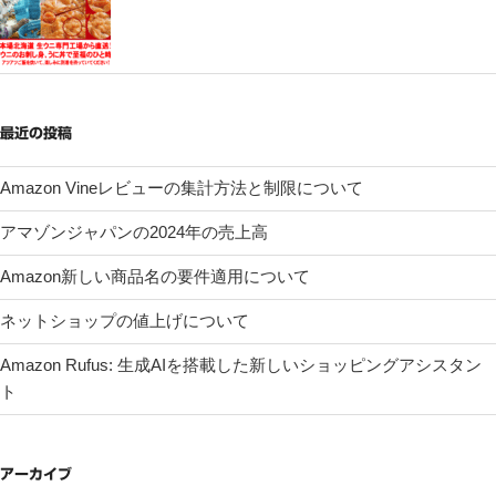
最近の投稿
Amazon Vineレビューの集計方法と制限について
アマゾンジャパンの2024年の売上高
Amazon新しい商品名の要件適用について
ネットショップの値上げについて
Amazon Rufus: 生成AIを搭載した新しいショッピングアシスタン
ト
アーカイブ