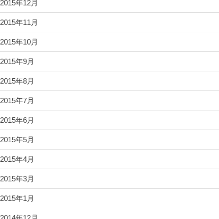
2015年12月
2015年11月
2015年10月
2015年9月
2015年8月
2015年7月
2015年6月
2015年5月
2015年4月
2015年3月
2015年1月
2014年12月