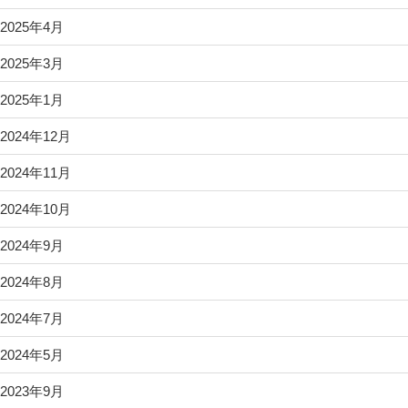
2025年4月
2025年3月
2025年1月
2024年12月
2024年11月
2024年10月
2024年9月
2024年8月
2024年7月
2024年5月
2023年9月