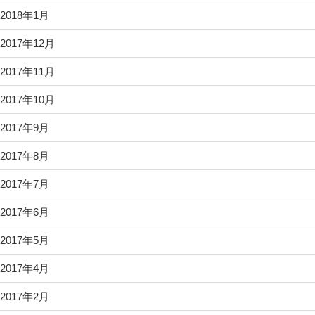
2018年1月
2017年12月
2017年11月
2017年10月
2017年9月
2017年8月
2017年7月
2017年6月
2017年5月
2017年4月
2017年2月