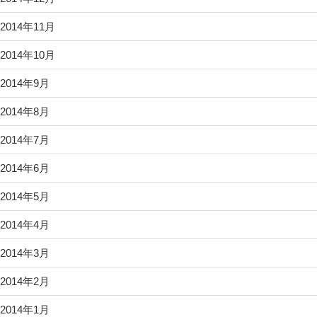
2014年11月
2014年10月
2014年9月
2014年8月
2014年7月
2014年6月
2014年5月
2014年4月
2014年3月
2014年2月
2014年1月