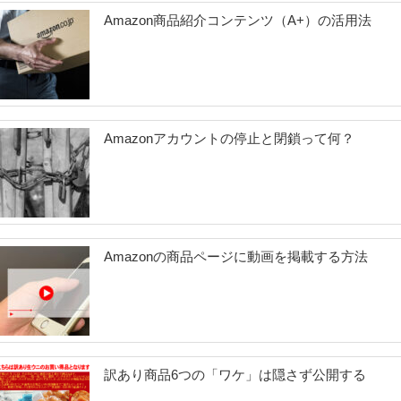
Amazon商品紹介コンテンツ（A+）の活用法
Amazonアカウントの停止と閉鎖って何？
Amazonの商品ページに動画を掲載する方法
訳あり商品6つの「ワケ」は隠さず公開する