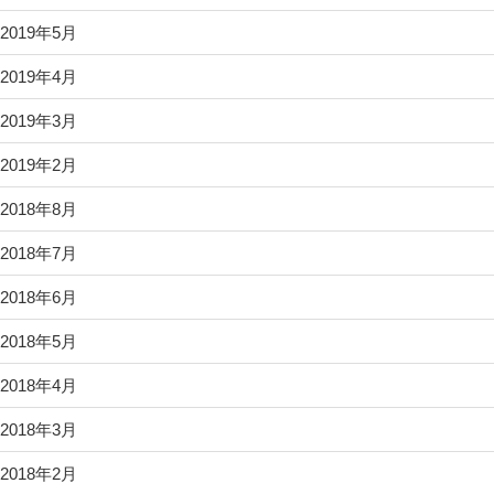
2019年5月
2019年4月
2019年3月
2019年2月
2018年8月
2018年7月
2018年6月
2018年5月
2018年4月
2018年3月
2018年2月