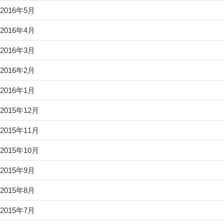
2016年5月
2016年4月
2016年3月
2016年2月
2016年1月
2015年12月
2015年11月
2015年10月
2015年9月
2015年8月
2015年7月