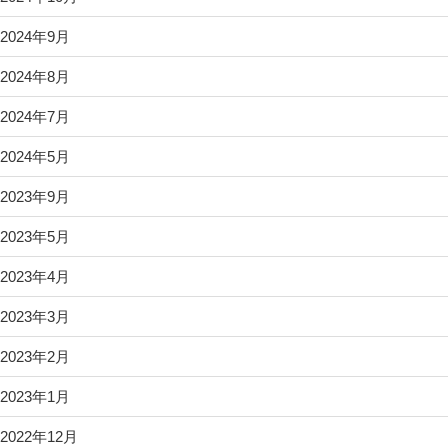
2024年9月
2024年8月
2024年7月
2024年5月
2023年9月
2023年5月
2023年4月
2023年3月
2023年2月
2023年1月
2022年12月