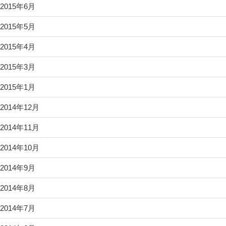
2015年6月
2015年5月
2015年4月
2015年3月
2015年1月
2014年12月
2014年11月
2014年10月
2014年9月
2014年8月
2014年7月