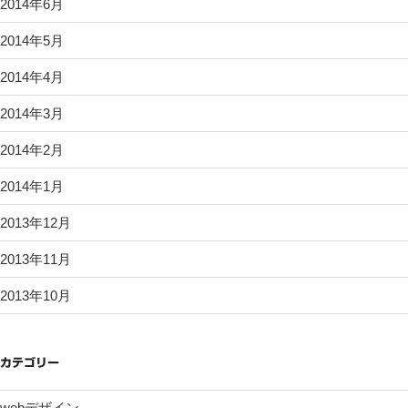
2014年6月
2014年5月
2014年4月
2014年3月
2014年2月
2014年1月
2013年12月
2013年11月
2013年10月
カテゴリー
webデザイン