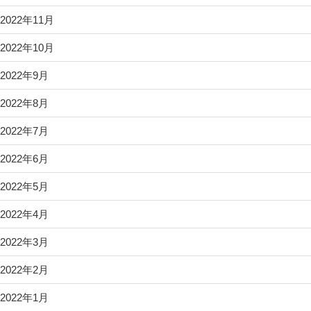
2022年11月
2022年10月
2022年9月
2022年8月
2022年7月
2022年6月
2022年5月
2022年4月
2022年3月
2022年2月
2022年1月