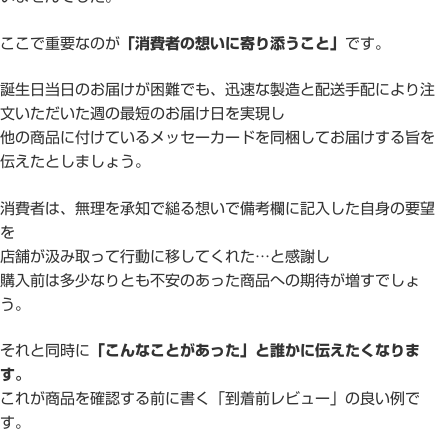
ここで重要なのが
「消費者の想いに寄り添うこと」
です。
誕生日当日のお届けが困難でも、迅速な製造と配送手配により注
文いただいた週の最短のお届け日を実現し
他の商品に付けているメッセーカードを同梱してお届けする旨を
伝えたとしましょう。
消費者は、無理を承知で縋る想いで備考欄に記入した自身の要望
を
店舗が汲み取って行動に移してくれた…と感謝し
購入前は多少なりとも不安のあった商品への期待が増すでしょ
う。
それと同時に
「こんなことがあった」と誰かに伝えたくなりま
す。
これが商品を確認する前に書く「到着前レビュー」の良い例で
す。