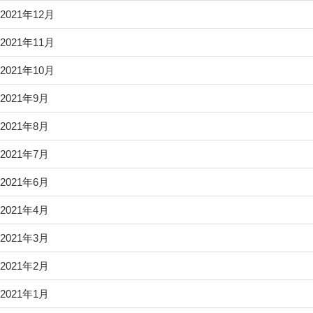
2021年12月
2021年11月
2021年10月
2021年9月
2021年8月
2021年7月
2021年6月
2021年4月
2021年3月
2021年2月
2021年1月