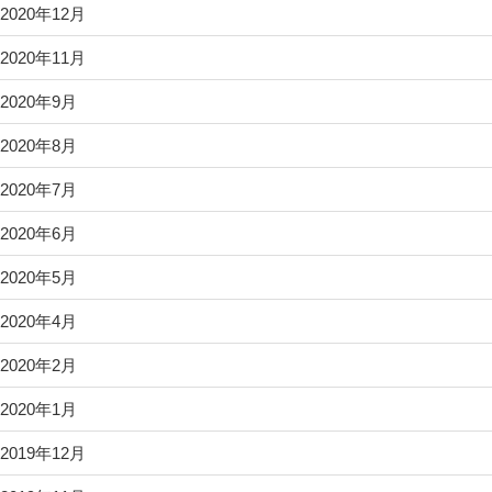
2020年12月
2020年11月
2020年9月
2020年8月
2020年7月
2020年6月
2020年5月
2020年4月
2020年2月
2020年1月
2019年12月