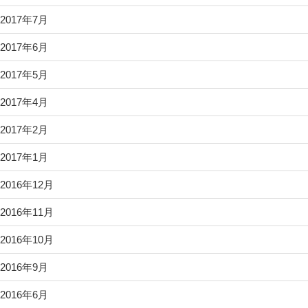
2017年7月
2017年6月
2017年5月
2017年4月
2017年2月
2017年1月
2016年12月
2016年11月
2016年10月
2016年9月
2016年6月