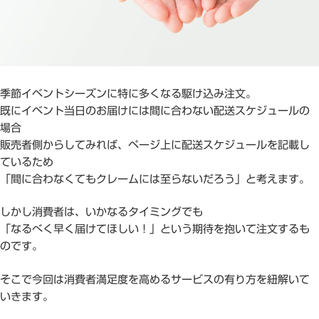
季節イベントシーズンに特に多くなる駆け込み注文。
既にイベント当日のお届けには間に合わない配送スケジュールの
場合
販売者側からしてみれば、ページ上に配送スケジュールを記載し
ているため
「間に合わなくてもクレームには至らないだろう」と考えます。
しかし消費者は、いかなるタイミングでも
「なるべく早く届けてほしい！」という期待を抱いて注文するも
のです。
そこで今回は消費者満足度を高めるサービスの有り方を紐解いて
いきます。