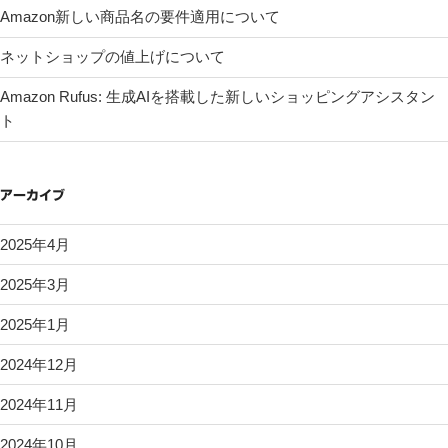
Amazon新しい商品名の要件適用について
ネットショップの値上げについて
Amazon Rufus: 生成AIを搭載した新しいショッピングアシスタン
ト
アーカイブ
2025年4月
2025年3月
2025年1月
2024年12月
2024年11月
2024年10月