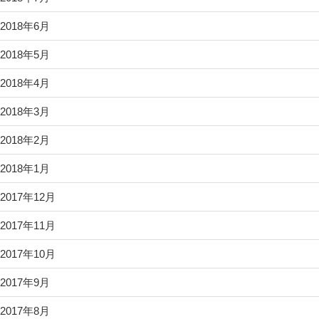
2018年6月
2018年5月
2018年4月
2018年3月
2018年2月
2018年1月
2017年12月
2017年11月
2017年10月
2017年9月
2017年8月