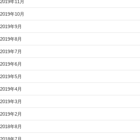
2019年11月
2019年10月
2019年9月
2019年8月
2019年7月
2019年6月
2019年5月
2019年4月
2019年3月
2019年2月
2018年8月
2018年7月