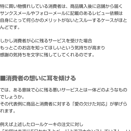
特に買い物慣れしている消費者は、商品購入後に店舗から届く
サンクスメールやフォローメールに記載のあるレビュー依頼は
自身にとって何らかのメリットがないとスルーするケースがほと
んどです。
しかし消費者が心に残るサービスを受けた場合
もっとこのお店を知ってほしいという気持ちが高まり
感謝の気持ちを文字に残してしてくれるのです。
■消費者の想いに耳を傾ける
では、ある意味で心に残る悪いサービスとは一体どのようなもの
でしょうか。
その代表例に商品と消費者に対する「愛の欠けた対応」が挙げら
れます。
例えば上述したロールケーキの注文に対し