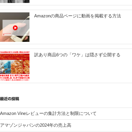
Amazonの商品ページに動画を掲載する方法
訳あり商品6つの「ワケ」は隠さず公開する
最近の投稿
Amazon Vineレビューの集計方法と制限について
アマゾンジャパンの2024年の売上高