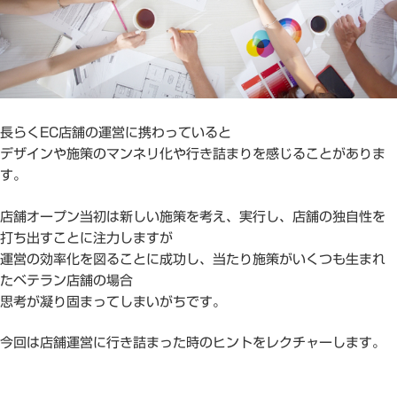
長らくEC店舗の運営に携わっていると
デザインや施策のマンネリ化や行き詰まりを感じることがありま
す。
店舗オープン当初は新しい施策を考え、実行し、店舗の独自性を
打ち出すことに注力しますが
運営の効率化を図ることに成功し、当たり施策がいくつも生まれ
たベテラン店舗の場合
思考が凝り固まってしまいがちです。
今回は店舗運営に行き詰まった時のヒントをレクチャーします。