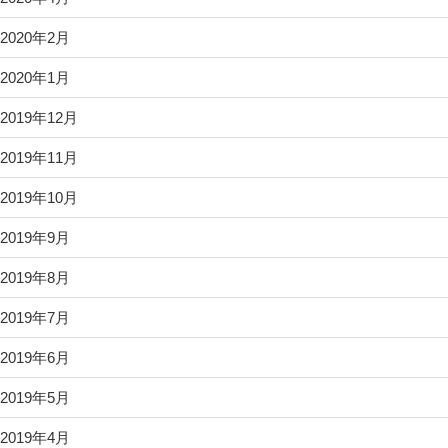
2020年2月
2020年1月
2019年12月
2019年11月
2019年10月
2019年9月
2019年8月
2019年7月
2019年6月
2019年5月
2019年4月