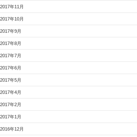
2017年11月
2017年10月
2017年9月
2017年8月
2017年7月
2017年6月
2017年5月
2017年4月
2017年2月
2017年1月
2016年12月