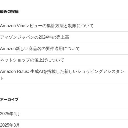
最近の投稿
Amazon Vineレビューの集計方法と制限について
アマゾンジャパンの2024年の売上高
Amazon新しい商品名の要件適用について
ネットショップの値上げについて
Amazon Rufus: 生成AIを搭載した新しいショッピングアシスタン
ト
アーカイブ
2025年4月
2025年3月