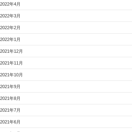
2022年4月
2022年3月
2022年2月
2022年1月
2021年12月
2021年11月
2021年10月
2021年9月
2021年8月
2021年7月
2021年6月