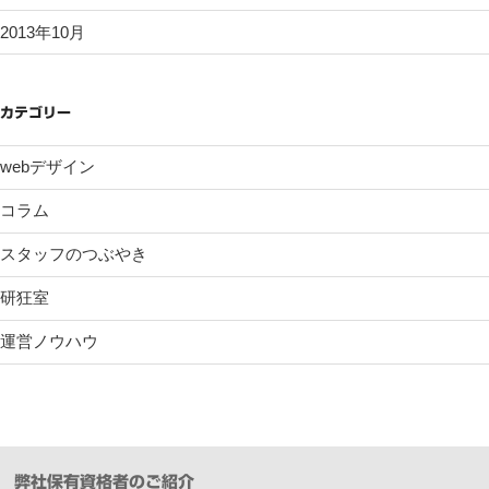
2013年10月
カテゴリー
webデザイン
コラム
スタッフのつぶやき
研狂室
運営ノウハウ
弊社保有資格者のご紹介