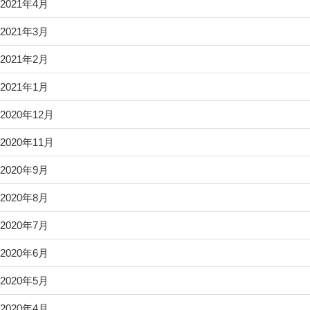
2021年4月
2021年3月
2021年2月
2021年1月
2020年12月
2020年11月
2020年9月
2020年8月
2020年7月
2020年6月
2020年5月
2020年4月