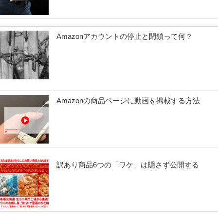
Amazonアカウントの停止と閉鎖って何？
Amazonの商品ページに動画を掲載する方法
訳あり商品6つの「ワケ」は隠さず公開する