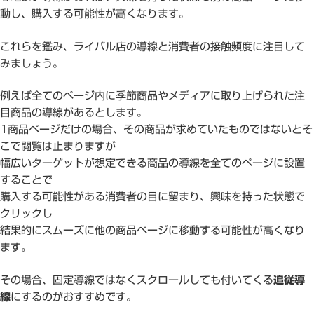
動し、購入する可能性が高くなります。
これらを鑑み、ライバル店の導線と消費者の接触頻度に注目して
みましょう。
例えば全てのページ内に季節商品やメディアに取り上げられた注
目商品の導線があるとします。
1商品ページだけの場合、その商品が求めていたものではないとそ
こで閲覧は止まりますが
幅広いターゲットが想定できる商品の導線を全てのページに設置
することで
購入する可能性がある消費者の目に留まり、興味を持った状態で
クリックし
結果的にスムーズに他の商品ページに移動する可能性が高くなり
ます。
その場合、固定導線ではなくスクロールしても付いてくる
追従導
線
にするのがおすすめです。