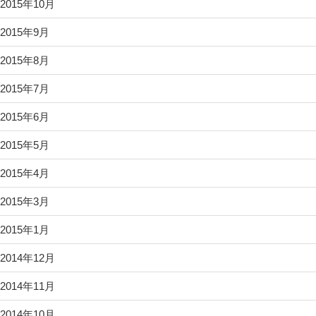
2015年10月
2015年9月
2015年8月
2015年7月
2015年6月
2015年5月
2015年4月
2015年3月
2015年1月
2014年12月
2014年11月
2014年10月