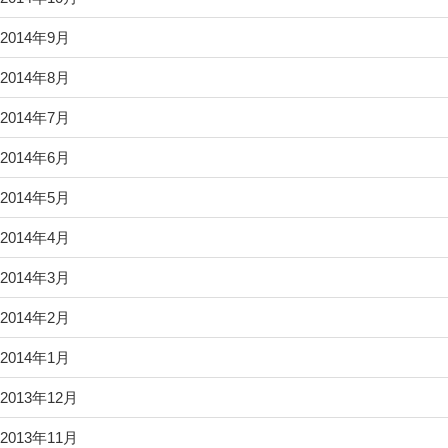
2014年9月
2014年8月
2014年7月
2014年6月
2014年5月
2014年4月
2014年3月
2014年2月
2014年1月
2013年12月
2013年11月