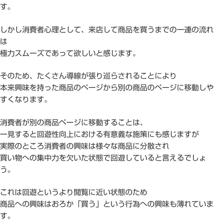
す。
しかし消費者心理として、来店して商品を買うまでの一連の流れ
は
極力スムーズであって欲しいと感じます。
そのため、たくさん導線が張り巡らされることにより
本来興味を持った商品のページから別の商品のページに移動しや
すくなります。
消費者が別の商品ページに移動することは、
一見すると回遊性向上における有意義な施策にも感じますが
実際のところ消費者の興味は様々な商品に分散され
買い物への集中力を欠いた状態で回遊していると言えるでしょ
う。
これは回遊というより閲覧に近い状態のため
商品への興味はおろか「買う」という行為への興味も薄れていま
す。