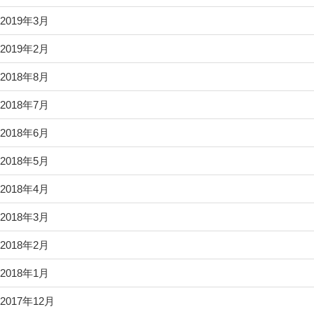
2019年3月
2019年2月
2018年8月
2018年7月
2018年6月
2018年5月
2018年4月
2018年3月
2018年2月
2018年1月
2017年12月