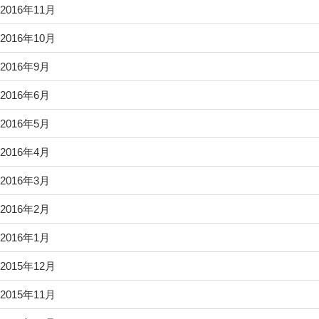
2016年11月
2016年10月
2016年9月
2016年6月
2016年5月
2016年4月
2016年3月
2016年2月
2016年1月
2015年12月
2015年11月