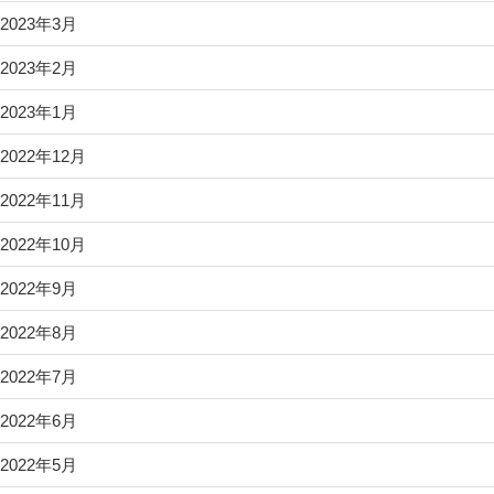
2023年3月
2023年2月
2023年1月
2022年12月
2022年11月
2022年10月
2022年9月
2022年8月
2022年7月
2022年6月
2022年5月