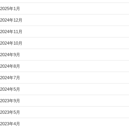
2025年1月
2024年12月
2024年11月
2024年10月
2024年9月
2024年8月
2024年7月
2024年5月
2023年9月
2023年5月
2023年4月