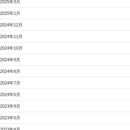
2025年3月
2025年1月
2024年12月
2024年11月
2024年10月
2024年9月
2024年8月
2024年7月
2024年5月
2023年9月
2023年5月
2023年4月