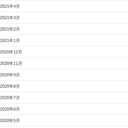
2021年4月
2021年3月
2021年2月
2021年1月
2020年12月
2020年11月
2020年9月
2020年8月
2020年7月
2020年6月
2020年5月