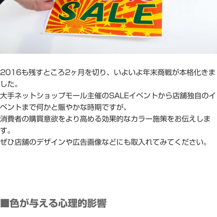
2016も残すところ2ヶ月を切り、いよいよ年末商戦が本格化きま
した。
大手ネットショップモール主催のSALEイベントから店舗独自のイ
ベントまで何かと賑やかな時期ですが、
消費者の購買意欲をより高める効果的なカラー施策をお伝えしま
す。
ぜひ店舗のデザインや広告画像などにも取入れてみてください。
■色が与える心理的影響