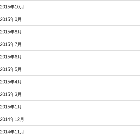
2015年10月
2015年9月
2015年8月
2015年7月
2015年6月
2015年5月
2015年4月
2015年3月
2015年1月
2014年12月
2014年11月