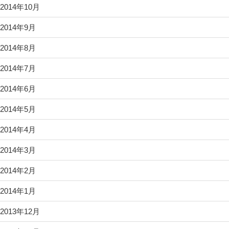
2014年10月
2014年9月
2014年8月
2014年7月
2014年6月
2014年5月
2014年4月
2014年3月
2014年2月
2014年1月
2013年12月