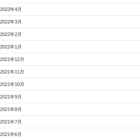
2022年4月
2022年3月
2022年2月
2022年1月
2021年12月
2021年11月
2021年10月
2021年9月
2021年8月
2021年7月
2021年6月