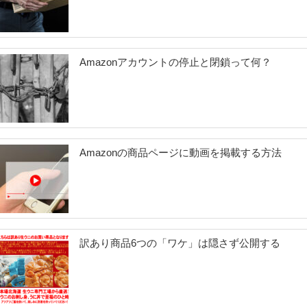
Amazonアカウントの停止と閉鎖って何？
Amazonの商品ページに動画を掲載する方法
訳あり商品6つの「ワケ」は隠さず公開する