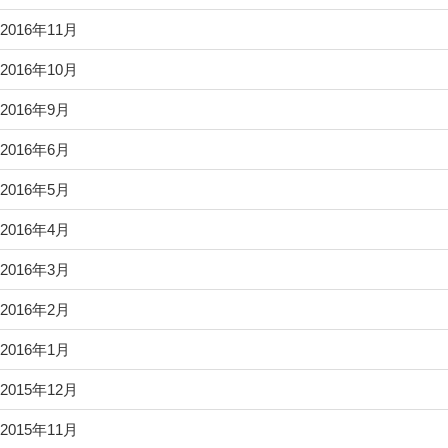
2016年11月
2016年10月
2016年9月
2016年6月
2016年5月
2016年4月
2016年3月
2016年2月
2016年1月
2015年12月
2015年11月