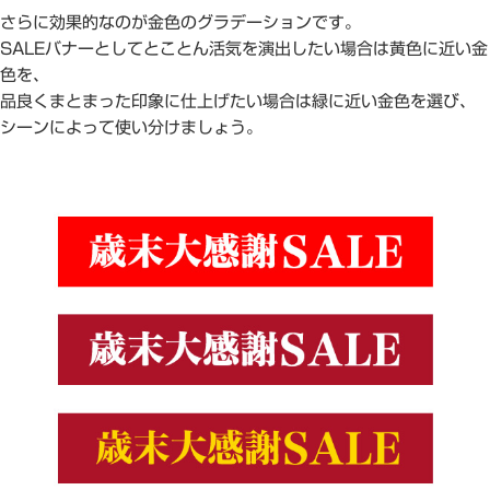
さらに効果的なのが金色のグラデーションです。
SALEバナーとしてとことん活気を演出したい場合は黄色に近い金
色を、
品良くまとまった印象に仕上げたい場合は緑に近い金色を選び、
シーンによって使い分けましょう。