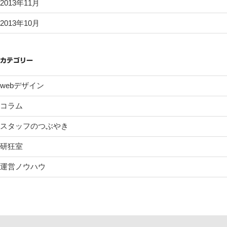
2013年11月
2013年10月
カテゴリー
webデザイン
コラム
スタッフのつぶやき
研狂室
運営ノウハウ