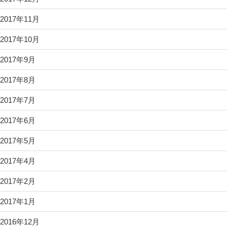
2017年11月
2017年10月
2017年9月
2017年8月
2017年7月
2017年6月
2017年5月
2017年4月
2017年2月
2017年1月
2016年12月