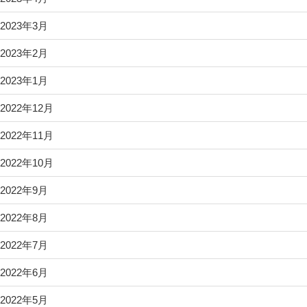
2023年3月
2023年2月
2023年1月
2022年12月
2022年11月
2022年10月
2022年9月
2022年8月
2022年7月
2022年6月
2022年5月