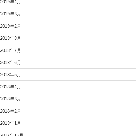
2019年4月
2019年3月
2019年2月
2018年8月
2018年7月
2018年6月
2018年5月
2018年4月
2018年3月
2018年2月
2018年1月
2017年12月