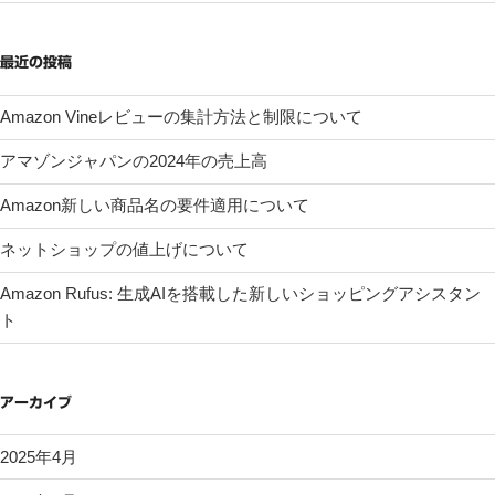
最近の投稿
Amazon Vineレビューの集計方法と制限について
アマゾンジャパンの2024年の売上高
Amazon新しい商品名の要件適用について
ネットショップの値上げについて
Amazon Rufus: 生成AIを搭載した新しいショッピングアシスタン
ト
アーカイブ
2025年4月