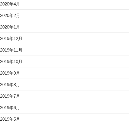
2020年4月
2020年2月
2020年1月
2019年12月
2019年11月
2019年10月
2019年9月
2019年8月
2019年7月
2019年6月
2019年5月