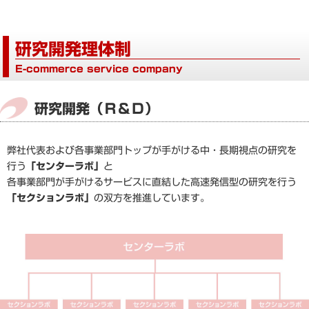
研究開発理体制
E-commerce service company
研究開発（Ｒ＆Ｄ）
弊社代表および各事業部門トップが手がける中・長期視点の研究を
行う
「センターラボ」
と
各事業部門が手がけるサービスに直結した高速発信型の研究を行う
「セクションラボ」
の双方を推進しています。