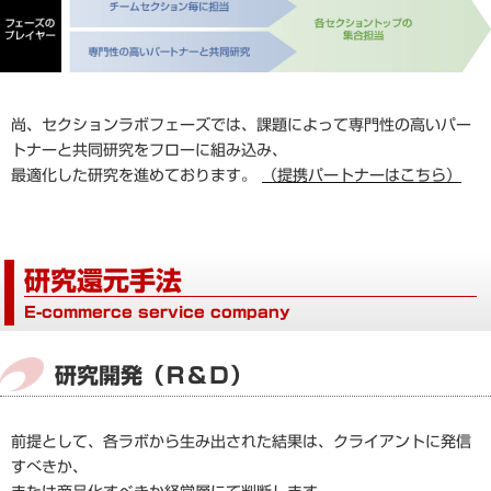
尚、セクションラボフェーズでは、課題によって専門性の高いパー
トナーと共同研究をフローに組み込み、
最適化した研究を進めております。
（提携パートナーはこちら）
研究還元手法
E-commerce service company
研究開発（Ｒ＆Ｄ）
前提として、各ラボから生み出された結果は、クライアントに発信
すべきか、