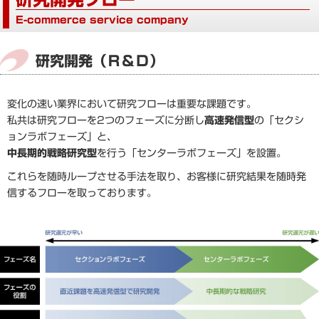
E-commerce service company
研究開発（Ｒ＆Ｄ）
変化の速い業界において研究フローは重要な課題です。
私共は研究フローを2つのフェーズに分断し
高速発信型
の「セクシ
ョンラボフェーズ」と、
中長期的戦略研究型
を行う「センターラボフェーズ」を設置。
これらを随時ループさせる手法を取り、お客様に研究結果を随時発
信するフローを取っております。