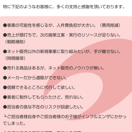
特に下記のようなお客様に、多くの支持と感謝を頂いております。
●事業の可能性を感じるが、人件費負担が大きい。（費用削減）
●売上が頭打ちで、次の施策立案・実行のリソースが足りない。
（戦略補助）
●ネット販売以外の新規事業に取り組みたいが、手が離せない。
（時間確保）
●売れる商品はあるが、ネット販売のノウハウが無い。
●メーカーだから通販ができない。
●信頼できるところに代行して欲しい。
●業者に制作してもらったけど、売れない。
●担当者の急な不在のリスクが回避したい。
┗ご担当者様自身やご担当者様のお子様がインフルエンザにかかっ
てしまった。