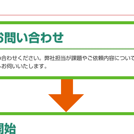
お問い合わせ
い合わせください。弊社担当が課題やご依頼内容につい
しお伺いいたします。
開始