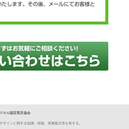
いたします。その後、メールにてお客様と
スキル認定普及協会
デザインに関する知識・技能、実務能力等を有する。