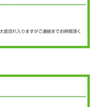
は大変恐れ入りますがご連絡までお時間頂く