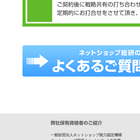
ご契約後に戦略共有の打ち合わ
定期的にお打合せをさせて頂き
弊社保有資格者のご紹介
一般財団法人ネットショップ能力認定機構