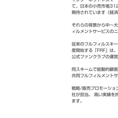
て、日本の小売市場31
期待されています（経済
それらの背景から中～大
ィルメントサービスのニ
従来のフルフィルスキー
度開始する「FRF」は
公式ファンクラブの運営
同スキームで能動的顧客
共同フルフィルメントサ
戦略/販売プロモーショ
社が担当。 高い実績を
ます。