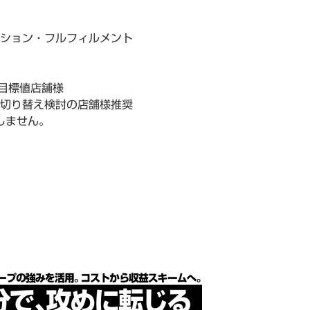
ーション・フルフィルメント
の目標値店舗様
切り替え検討の店舗様推奨
しません。