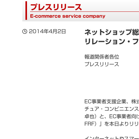
プレスリリース
E-commerce service company
2014年4月2日
ネットショップ総
リレーション・フ
報道関係者各位
プレスリリース
EC事業者支援企業、株
チュア・コンビニエンス
卓也）と、EC事業者向
FRF）」を本日よりリ
インターネットやスマー