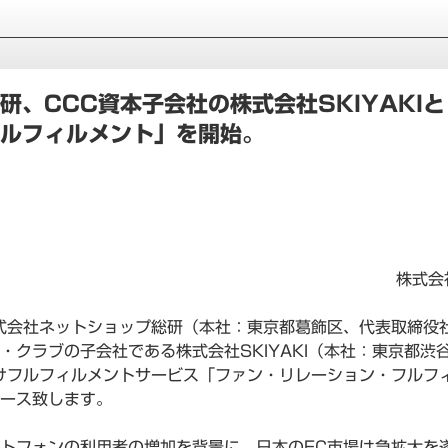
研、CCC資本子会社の株式会社SKIYAKI
ルフィルメント」を開始。
株式会
式会社ネットショップ総研（本社：東京都葛飾区、代表取締役社
・クラブの子会社である株式会社SKIYAKI（本社：東京都渋
けフルフィルメントサービス「ファン・リレーション・フルフ
リース致します。
トフォンの利用者の増加を背景に、日本のEC市場は急拡大を