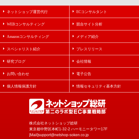
ネットショップ運営代行
ECコンサルタント
WEBコンサルティング
競合サイト分析
Amazonコンサルティング
メディア紹介
スペシャリスト紹介
プレスリリース
研究ブログ
会社情報
お問い合わせ
電子公告
個人情報保護方針
情報セキュリティ基本方針
株式会社ネットショップ総研
東京都中野区本町1-32-2 ハーモニータワー17F
[Mail]support@netshop-soken.co.jp