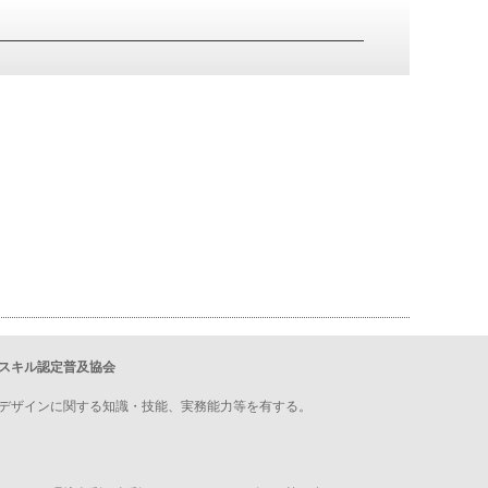
スキル認定普及協会
デザインに関する知識・技能、実務能力等を有する。